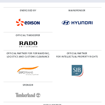
ENERGISED BY
MAINSPONSOR
OFFICIAL TIMEKEEPER
OFFICIAL PARTNER FOR FORWARDING,
OFFICIAL PARTNER
LOGISTICS AND CUSTOMS CLEARANCE
FOR INTELLECTUAL PROPERTY RIGHTS
SPONSOR