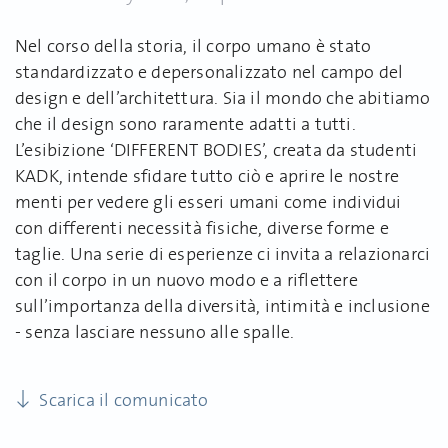
Nel corso della storia, il corpo umano è stato
standardizzato e depersonalizzato nel campo del
design e dell’architettura. Sia il mondo che abitiamo
che il design sono raramente adatti a tutti.
L’esibizione ‘DIFFERENT BODIES’, creata da studenti
KADK, intende sfidare tutto ciò e aprire le nostre
menti per vedere gli esseri umani come individui
con differenti necessità fisiche, diverse forme e
taglie. Una serie di esperienze ci invita a relazionarci
con il corpo in un nuovo modo e a riflettere
sull’importanza della diversità, intimità e inclusione
- senza lasciare nessuno alle spalle.
Scarica il comunicato