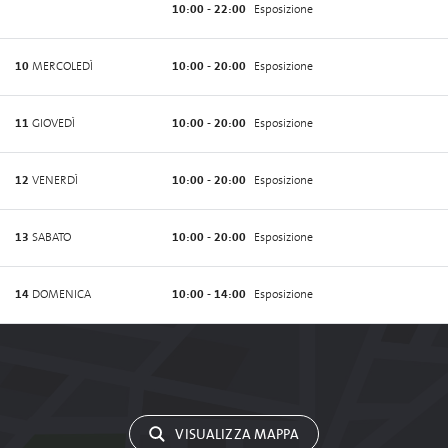
10:00 - 22:00
Esposizione
10
MERCOLEDÌ
10:00 - 20:00
Esposizione
11
GIOVEDÌ
10:00 - 20:00
Esposizione
12
VENERDÌ
10:00 - 20:00
Esposizione
13
SABATO
10:00 - 20:00
Esposizione
14
DOMENICA
10:00 - 14:00
Esposizione
VISUALIZZA MAPPA