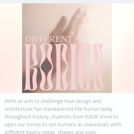
With an aim to challenge how design and
architecture has standardized the human body
throughout history, students from KADK strive to
open our minds to see humans as individuals with
different bodily needs, shapes and sizes.