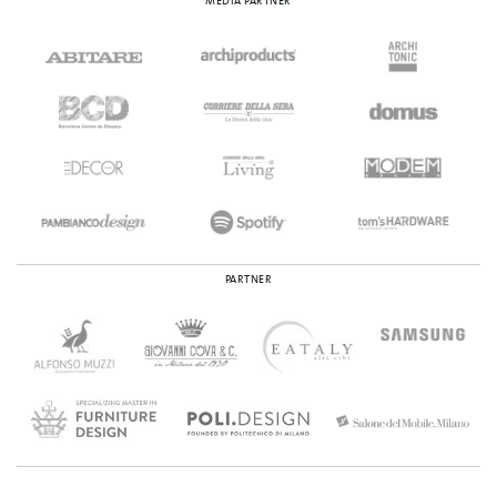
MEDIA PARTNER
PARTNER