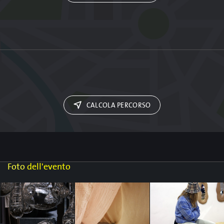
CALCOLA PERCORSO
Foto
dell'evento