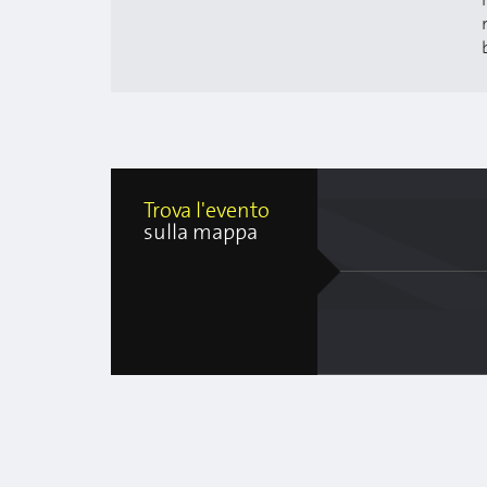
Trova l'evento
sulla mappa