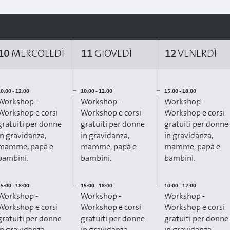
10
MERCOLEDÌ
11
GIOVEDÌ
12
VENERDÌ
0:00 - 12:00
10:00 - 12:00
15:00 - 18:00
Workshop -
Workshop -
Workshop -
Workshop e corsi
Workshop e corsi
Workshop e corsi
gratuiti per donne
gratuiti per donne
gratuiti per donne
in gravidanza,
in gravidanza,
in gravidanza,
mamme, papà e
mamme, papà e
mamme, papà e
bambini.
bambini.
bambini.
5:00 - 18:00
15:00 - 18:00
10:00 - 12:00
Workshop -
Workshop -
Workshop -
Workshop e corsi
Workshop e corsi
Workshop e corsi
gratuiti per donne
gratuiti per donne
gratuiti per donne