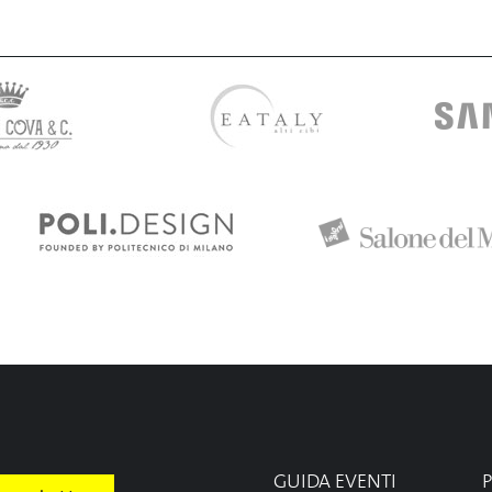
GUIDA EVENTI