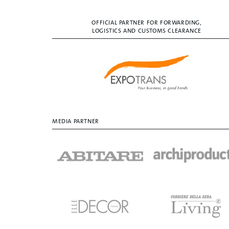
OFFICIAL PARTNER FOR FORWARDING,
LOGISTICS AND CUSTOMS CLEARANCE
MEDIA PARTNER