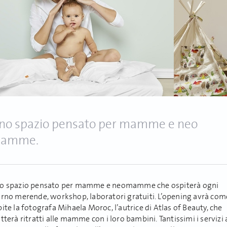
no spazio pensato per mamme e neo
amme.
o spazio pensato per mamme e neomamme che ospiterà ogni
orno merende, workshop, laboratori gratuiti. L’opening avrà com
ite la fotografa Mihaela Moroc, l’autrice di Atlas of Beauty, che
tterà ritratti alle mamme con i loro bambini. Tantissimi i servizi 