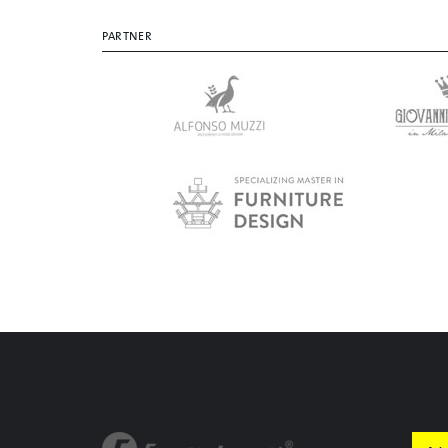
PARTNER