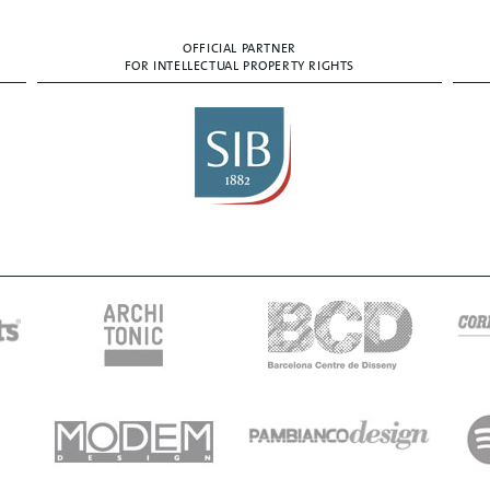
OFFICIAL PARTNER
FOR INTELLECTUAL PROPERTY RIGHTS