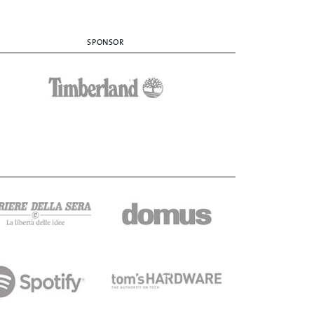
SPONSOR