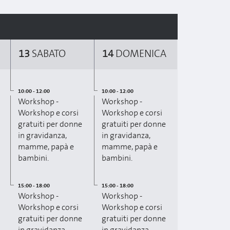
13
SABATO
14
DOMENICA
10:00 - 12:00
10:00 - 12:00
Workshop -
Workshop -
Workshop e corsi
Workshop e corsi
gratuiti per donne
gratuiti per donne
in gravidanza,
in gravidanza,
mamme, papà e
mamme, papà e
bambini.
bambini.
15:00 - 18:00
15:00 - 18:00
Workshop -
Workshop -
Workshop e corsi
Workshop e corsi
gratuiti per donne
gratuiti per donne