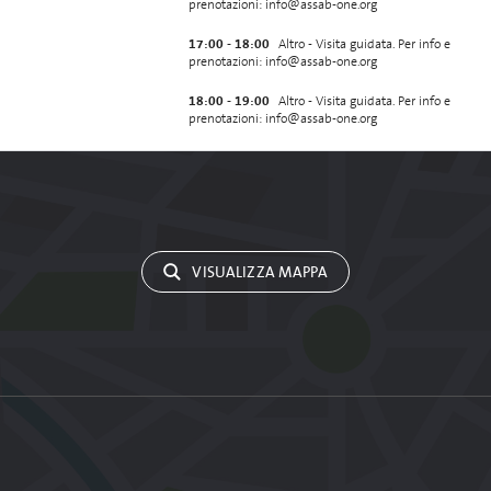
prenotazioni: info@assab-one.org
17:00 - 18:00
Altro - Visita guidata. Per info e
prenotazioni: info@assab-one.org
18:00 - 19:00
Altro - Visita guidata. Per info e
prenotazioni: info@assab-one.org
VISUALIZZA MAPPA