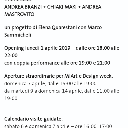
ANDREA BRANZI + CHIAKI MAKI + ANDREA
MASTROVITO
un progetto di Elena Quarestani con Marco
Sammicheli
Opening lunedì 1 aprile 2019 – dalle ore 18:00 alle
22:00
con doppia performance alle ore 19:00 e 21:00
Aperture straordinarie per MiArt e Design week:
domenica 7 aprile, dalle 15:00 alle 19:00
da martedì 9 a domenica 14 aprile, dalle 11:00 alle
19:00
Calendario visite guidate:
sabato 6 e domenica 7 aprile – ore 16:00, 17:00,