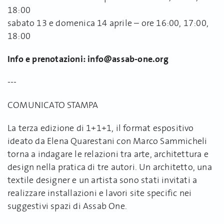
18:00
sabato 13 e domenica 14 aprile – ore 16:00, 17:00,
18:00
Info e prenotazioni: info@assab-one.org
---
COMUNICATO STAMPA
La terza edizione di 1+1+1, il format espositivo
ideato da Elena Quarestani con Marco Sammicheli
torna a indagare le relazioni tra arte, architettura e
design nella pratica di tre autori. Un architetto, una
textile designer e un artista sono stati invitati a
realizzare installazioni e lavori site specific nei
suggestivi spazi di Assab One.