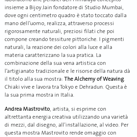
insieme a Bijoy Jain fondatore di Studio Mumbai,
dove ogni centimetro quadro è stato toccato dalla
mano dell’uomo, realizza, attraverso processi
rigorosamente naturali, preziosi filati che poi
compone creando tessiture pittoriche. I pigmenti
naturali, la reazione dei colori alla luce e alla
materia caratterizzano la sua pratica. La
combinazione della sua vena artistica con
l’artigianato tradizionale e le risorse della natura dà
il titolo alla sua mostra:
The Alchemy of Weaving
.
Chiaki vive e lavora tra Tokyo e Dehradun. Questa è
la sua prima mostra in Italia.
Andrea Mastrovito
, artista, si esprime con
altrettanta energia creativa utilizzando una varietà
di mezzi, dal disegno, all’installazione, al video. Per
questa mostra Mastrovito rende omaggio con