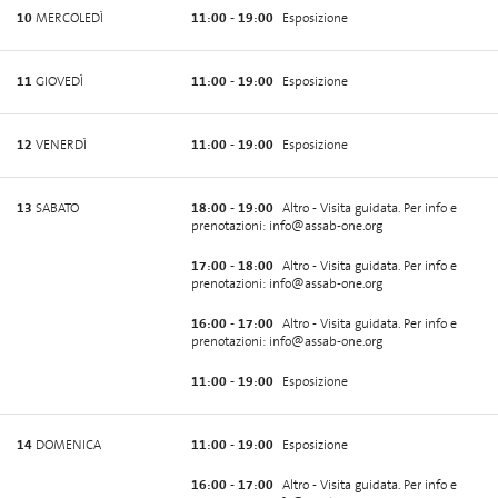
10
MERCOLEDÌ
11:00 - 19:00
Esposizione
11
GIOVEDÌ
11:00 - 19:00
Esposizione
12
VENERDÌ
11:00 - 19:00
Esposizione
13
SABATO
18:00 - 19:00
Altro - Visita guidata. Per info e
prenotazioni: info@assab-one.org
17:00 - 18:00
Altro - Visita guidata. Per info e
prenotazioni: info@assab-one.org
16:00 - 17:00
Altro - Visita guidata. Per info e
prenotazioni: info@assab-one.org
11:00 - 19:00
Esposizione
14
DOMENICA
11:00 - 19:00
Esposizione
16:00 - 17:00
Altro - Visita guidata. Per info e