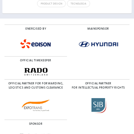
PRODUCT DESIGN
TECNOLOGIA
ENERGISED BY
MAINSPONSOR
OFFICIAL TIMEKEEPER
OFFICIAL PARTNER FOR FORWARDING,
OFFICIAL PARTNER
LOGISTICS AND CUSTOMS CLEARANCE
FOR INTELLECTUAL PROPERTY RIGHTS
SPONSOR