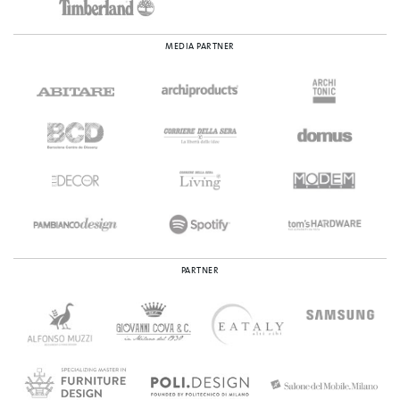
MEDIA PARTNER
PARTNER