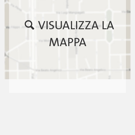
VISUALIZZA LA
MAPPA