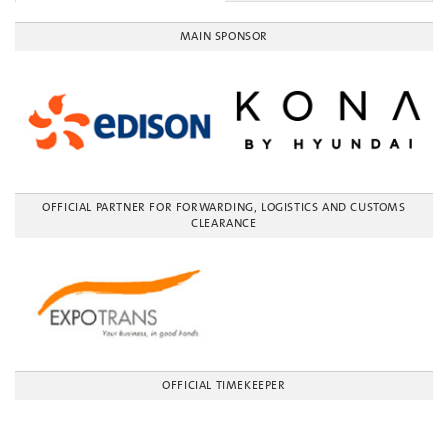
MAIN SPONSOR
OFFICIAL PARTNER FOR FORWARDING, LOGISTICS AND CUSTOMS
CLEARANCE
OFFICIAL TIMEKEEPER