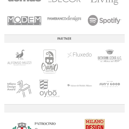
PARTNER