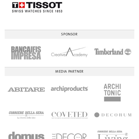
SPONSOR
MEDIA PARTNER