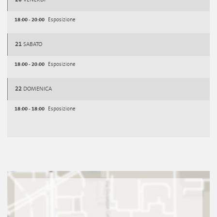
18:00 - 20:00
Esposizione
21
SABATO
18:00 - 20:00
Esposizione
22
DOMENICA
18:00 - 18:00
Esposizione