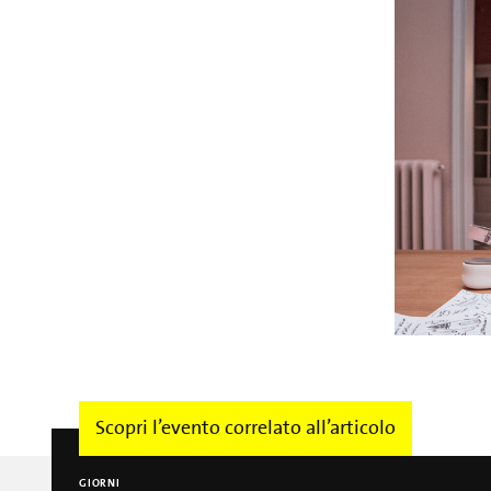
Scopri l’evento correlato all’articolo
GIORNI