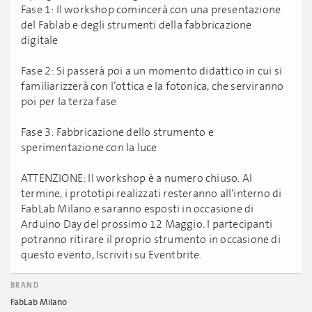
Fase 1: Il workshop comincerà con una presentazione
del Fablab e degli strumenti della fabbricazione
digitale
Fase 2: Si passerà poi a un momento didattico in cui si
familiarizzerà con l’ottica e la fotonica, che serviranno
poi per la terza fase
Fase 3: Fabbricazione dello strumento e
sperimentazione con la luce
ATTENZIONE: Il workshop è a numero chiuso. Al
termine, i prototipi realizzati resteranno all'interno di
FabLab Milano e saranno esposti in occasione di
Arduino Day del prossimo 12 Maggio. I partecipanti
potranno ritirare il proprio strumento in occasione di
questo evento, Iscriviti su Eventbrite.
BRAND
FabLab Milano