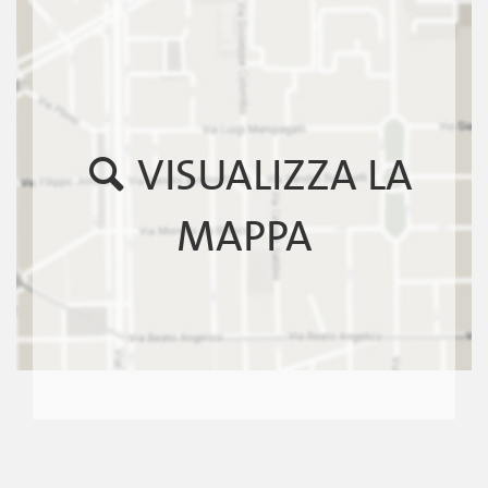
VISUALIZZA LA
MAPPA