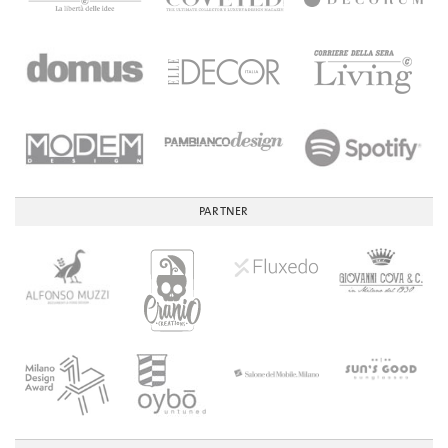
PARTNER