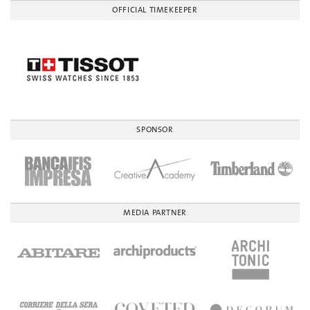
OFFICIAL TIMEKEEPER
SPONSOR
MEDIA PARTNER