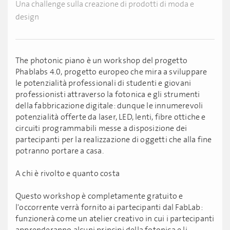
Una challenge sulla creazione di prodotti di moda e
design
The photonic piano è un workshop del progetto
Phablabs 4.0, progetto europeo che mira a sviluppare
le potenzialità professionali di studenti e giovani
professionisti attraverso la fotonica e gli strumenti
della fabbricazione digitale: dunque le innumerevoli
potenzialità offerte da laser, LED, lenti, fibre ottiche e
circuiti programmabili messe a disposizione dei
partecipanti per la realizzazione di oggetti che alla fine
potranno portare a casa.
A chi è rivolto e quanto costa
Questo workshop è completamente gratuito e
l'occorrente verrà fornito ai partecipanti dal FabLab:
funzionerà come un atelier creativo in cui i partecipanti