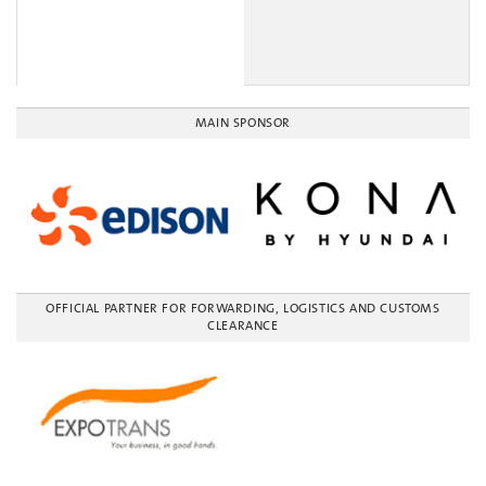
MAIN SPONSOR
OFFICIAL PARTNER FOR FORWARDING, LOGISTICS AND CUSTOMS
CLEARANCE