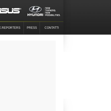
E.REPORTERS
PRESS
CONTATTI