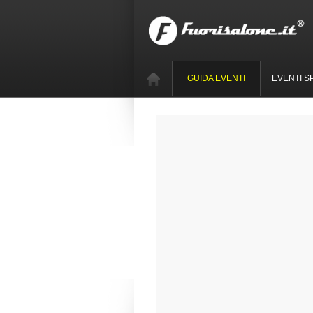
GUIDA EVENTI
EVENTI S