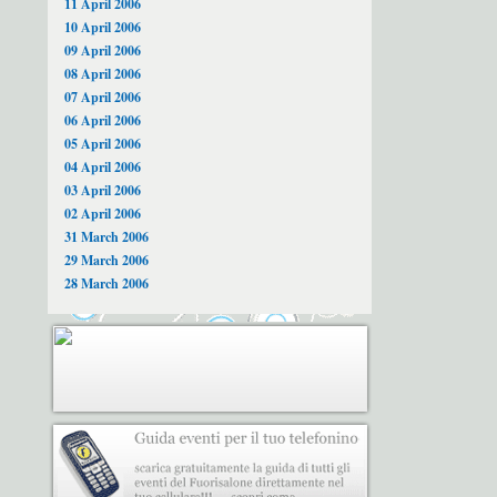
11 April 2006
10 April 2006
09 April 2006
08 April 2006
07 April 2006
06 April 2006
05 April 2006
04 April 2006
03 April 2006
02 April 2006
31 March 2006
29 March 2006
28 March 2006