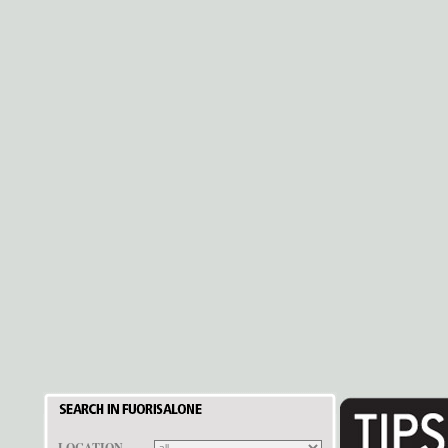
LOCATION