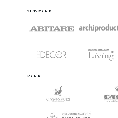
MEDIA PARTNER
PARTNER