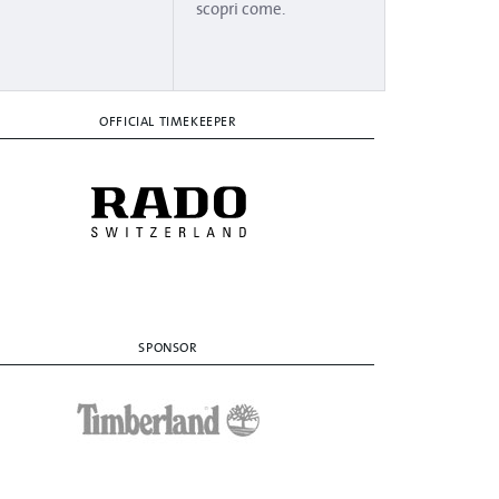
scopri come.
OFFICIAL TIMEKEEPER
SPONSOR