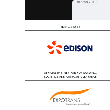
ritorno 2019
ENERGISED BY
OFFICIAL PARTNER FOR FORWARDING,
LOGISTICS AND CUSTOMS CLEARANCE