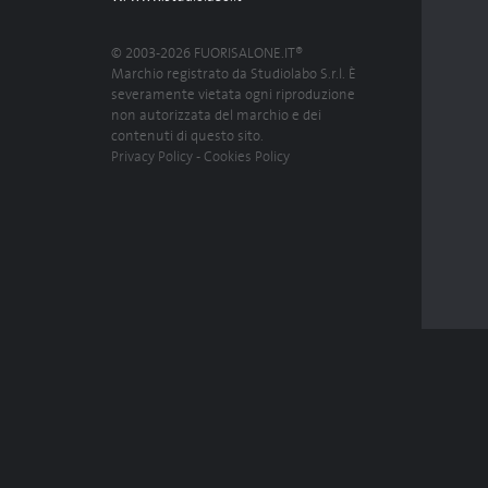
© 2003-2026 FUORISALONE.IT®
Marchio registrato da Studiolabo S.r.l. È
severamente vietata ogni riproduzione
non autorizzata del marchio e dei
contenuti di questo sito.
Privacy Policy
-
Cookies Policy