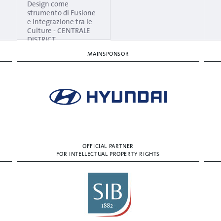
Design come
strumento di Fusione
e Integrazione tra le
Culture - CENTRALE
DISTRICT
MAINSPONSOR
OFFICIAL PARTNER
FOR INTELLECTUAL PROPERTY RIGHTS