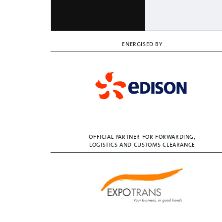
ENERGISED BY
OFFICIAL PARTNER FOR FORWARDING,
LOGISTICS AND CUSTOMS CLEARANCE