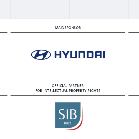
MAINSPONSOR
OFFICIAL PARTNER
FOR INTELLECTUAL PROPERTY RIGHTS