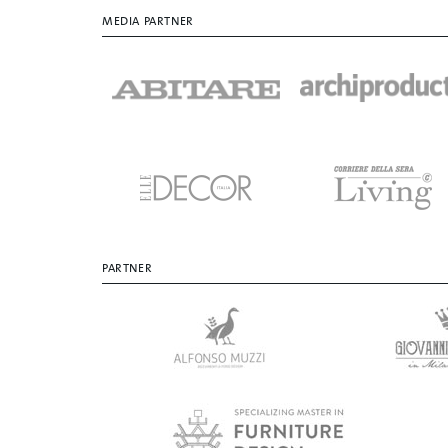
MEDIA PARTNER
PARTNER