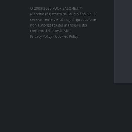
© 2003-2026 FUORISALONE.IT®
Marchio registrato da Studiolabo S.r.l. È
severamente vietata ogni riproduzione
non autorizzata del marchio e dei
contenuti di questo sito.
Privacy Policy
-
Cookies Policy