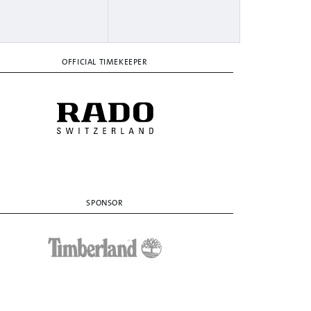
OFFICIAL TIMEKEEPER
SPONSOR