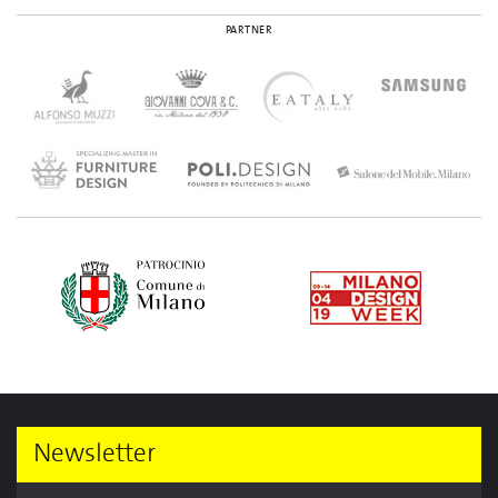
PARTNER
Newsletter