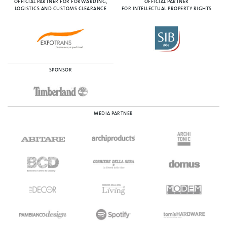
OFFICIAL PARTNER FOR FORWARDING,
OFFICIAL PARTNER
LOGISTICS AND CUSTOMS CLEARANCE
FOR INTELLECTUAL PROPERTY RIGHTS
SPONSOR
MEDIA PARTNER