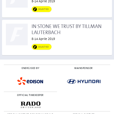
8-14 Aprile 2019
SELECTED
IN STONE WE TRUST BY TILLMAN
LAUTERBACH
8-14 Aprile 2019
SELECTED
ENERGISED BY
MAINSPONSOR
OFFICIAL TIMEKEEPER