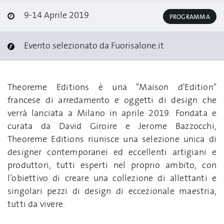
9-14 Aprile 2019
PROGRAMMA
Evento selezionato da Fuorisalone.it
Theoreme Editions è una "Maison d'Edition"
francese di arredamento e oggetti di design che
verrà lanciata a Milano in aprile 2019. Fondata e
curata da David Giroire e Jerome Bazzocchi,
Theoreme Editions riunisce una selezione unica di
designer contemporanei ed eccellenti artigiani e
produttori, tutti esperti nel proprio ambito, con
l’obiettivo di creare una collezione di allettanti e
singolari pezzi di design di eccezionale maestria,
tutti da vivere.