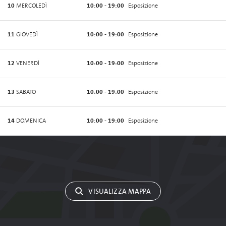
10
MERCOLEDÌ
10:00 - 19:00
Esposizione
11
GIOVEDÌ
10:00 - 19:00
Esposizione
12
VENERDÌ
10:00 - 19:00
Esposizione
13
SABATO
10:00 - 19:00
Esposizione
14
DOMENICA
10:00 - 19:00
Esposizione
VISUALIZZA MAPPA