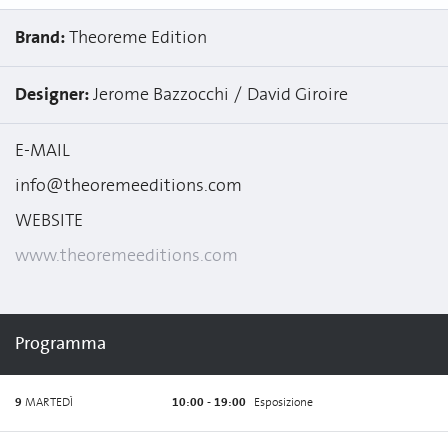
Brand:
Theoreme Edition
Designer:
Jerome Bazzocchi
David Giroire
E-MAIL
info@theoremeeditions.com
WEBSITE
www.theoremeeditions.com
Programma
9
MARTEDÌ
10:00 - 19:00
Esposizione