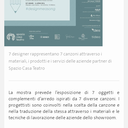
7 designer rappresentano 7 canzoni attraverso i
materiali, i prodotti e i servizi delle aziende partner di
Spazio Casa Teatro
La mostra prevede l’esposizione di 7 oggetti e
complementi d’arredo ispirati da 7 diverse canzoni. I
progettisti sono coinvolti nella scelta della canzone e
nella traduzione della stessa attraverso i materiali e le
tecniche di lavorazione delle aziende dello showroom.