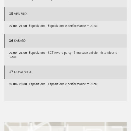
15
VENERDÌ
09:00 - 21:00
Esposizione - Esposizione e performance musicali
16
SABATO
09:00 - 21:00
Esposizione - SCT Award party - Showcase del violinista Alessio
Bidoli
17
DOMENICA
09:00 - 20:00
Esposizione - Esposizione e performance musicali