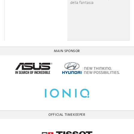
della fantasia
MAIN SPONSOR
OFFICIAL TIMEKEEPER