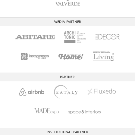
MEDIA PARTNER
PARTNER
INSTITUTIONAL PARTNER