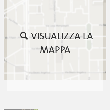
VISUALIZZA LA
MAPPA