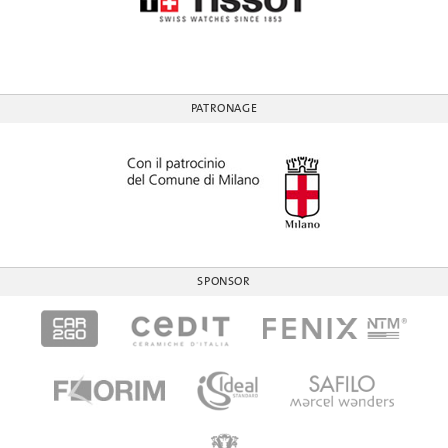
PATRONAGE
SPONSOR