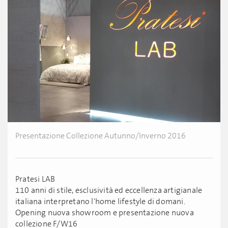
Presentazione Collezione Autunno/Inverno 2016
Pratesi LAB
110 anni di stile, esclusività ed eccellenza artigianale
italiana interpretano l'home lifestyle di domani.
Opening nuova showroom e presentazione nuova
collezione F/W16