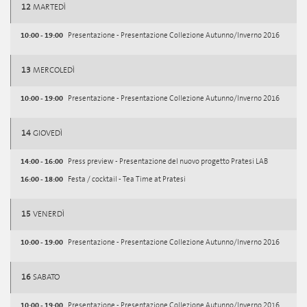
12
MARTEDÌ
10:00 - 19:00
Presentazione - Presentazione Collezione Autunno/Inverno 2016
13
MERCOLEDÌ
10:00 - 19:00
Presentazione - Presentazione Collezione Autunno/Inverno 2016
14
GIOVEDÌ
14:00 - 16:00
Press preview - Presentazione del nuovo progetto Pratesi LAB
16:00 - 18:00
Festa / cocktail - Tea Time at Pratesi
15
VENERDÌ
10:00 - 19:00
Presentazione - Presentazione Collezione Autunno/Inverno 2016
16
SABATO
10:00 - 19:00
Presentazione - Presentazione Collezione Autunno/Inverno 2016