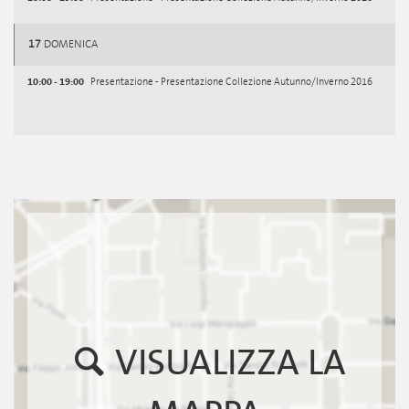
17
DOMENICA
10:00 - 19:00
Presentazione - Presentazione Collezione Autunno/Inverno 2016
VISUALIZZA LA