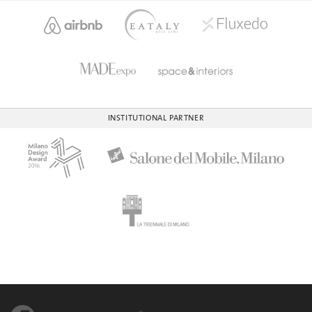
INSTITUTIONAL PARTNER