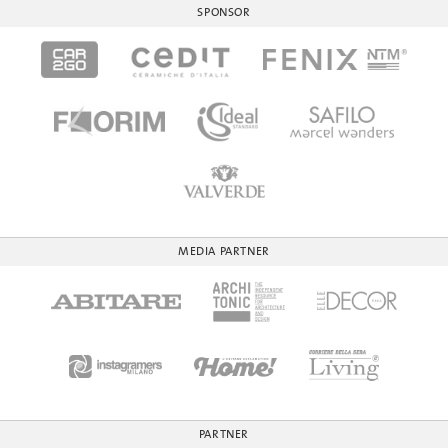
SPONSOR
MEDIA PARTNER
PARTNER