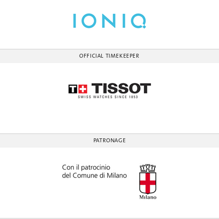
OFFICIAL TIMEKEEPER
PATRONAGE