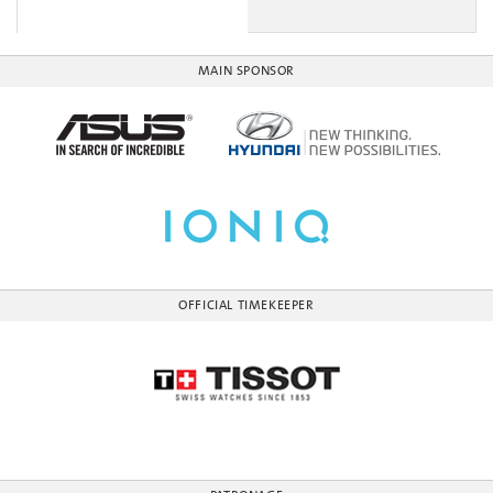
MAIN SPONSOR
OFFICIAL TIMEKEEPER