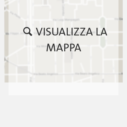
VISUALIZZA LA
MAPPA