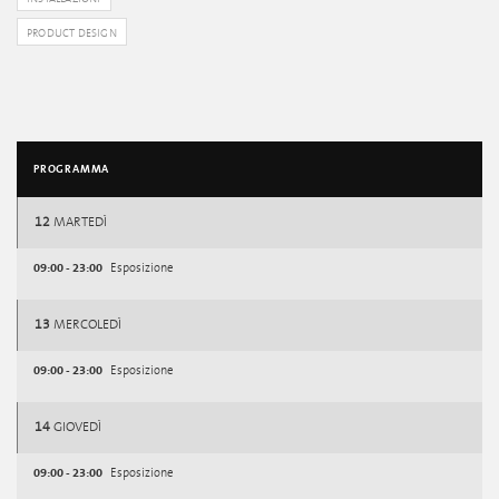
PRODUCT DESIGN
PROGRAMMA
12
MARTEDÌ
09:00 - 23:00
Esposizione
13
MERCOLEDÌ
09:00 - 23:00
Esposizione
14
GIOVEDÌ
09:00 - 23:00
Esposizione