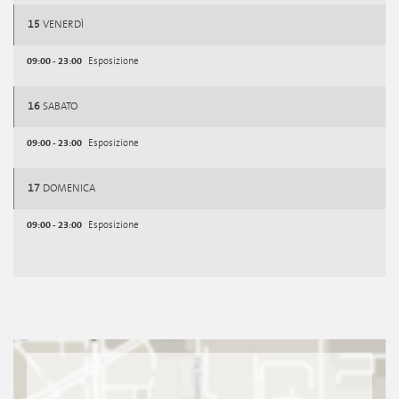
15
VENERDÌ
09:00 - 23:00
Esposizione
16
SABATO
09:00 - 23:00
Esposizione
17
DOMENICA
09:00 - 23:00
Esposizione