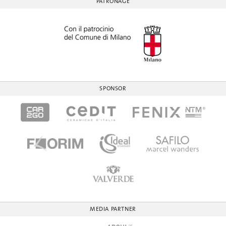
PATRONAGE
SPONSOR
MEDIA PARTNER