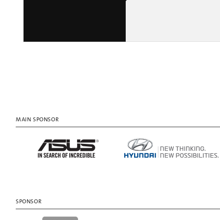
MAIN SPONSOR
SPONSOR