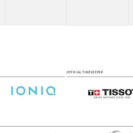
OFFICIAL TIMEKEEPER