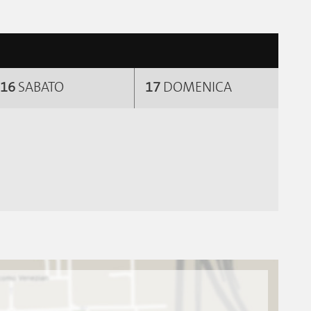
16
SABATO
17
DOMENICA