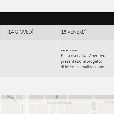
14
GIOVEDÌ
15
VENERDÌ
19:00 - 22:00
Festa riservata - Aperitivo
presentazione progetto
di internazionalizzazione