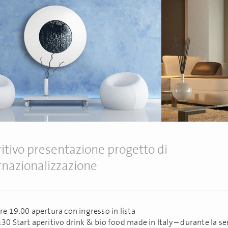
itivo presentazione progetto di
rnazionalizzazione
re 19:00 apertura con ingresso in lista
30 Start aperitivo drink & bio food made in Italy – durante la se