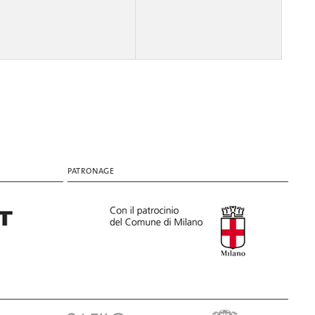
PATRONAGE