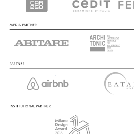
MEDIA PARTNER
PARTNER
INSTITUTIONAL PARTNER