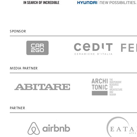
SPONSOR
MEDIA PARTNER
PARTNER