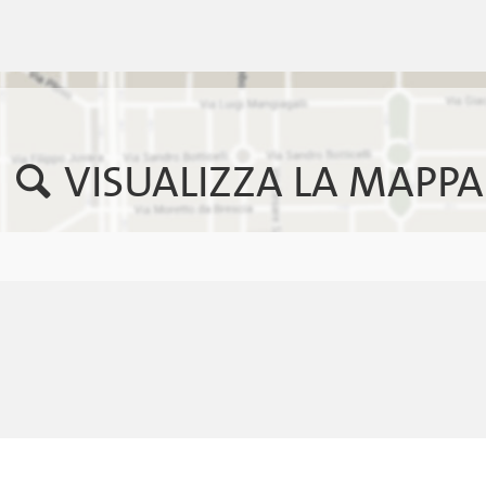
VISUALIZZA LA MAPPA