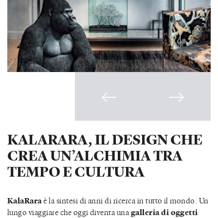
KALARARA, IL DESIGN CHE
CREA UN’ALCHIMIA TRA
TEMPO E CULTURA
KalaRara
è la sintesi di anni di ricerca in tutto il mondo. Un
lungo viaggiare che oggi diventa una
galleria di oggetti