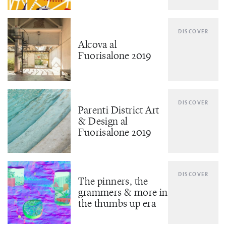
DISCOVER
Alcova al
Fuorisalone 2019
DISCOVER
Parenti District Art
& Design al
Fuorisalone 2019
DISCOVER
The pinners, the
grammers & more in
the thumbs up era