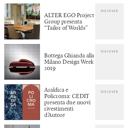
DISCOVER
ALTER EGO Project
Group presenta
“Tailor of Worlds”
DISCOVER
Bottega Ghianda alla
Milano Design Week
2019
Araldica e
DISCOVER
Policroma: CEDIT
presenta due nuovi
rivestimenti
d’Autore