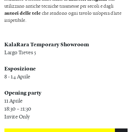
utilizzano antiche tecniche trasmesse per secoli e dagli
autori delle tele
che rendono ogni tavolo un’opera d’arte
irripetibile.
KalaRara Temporary Showroom
Largo Treves 5
Esposizione
8 - 14 Aprile
Opening party
11 Aprile
18:30 – 21:30
Invite Only