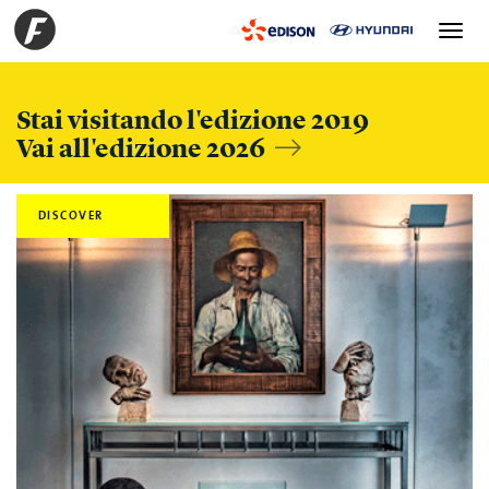
Toggle
navigation
Stai visitando l'edizione 2019
Vai all'edizione 2026
DISCOVER