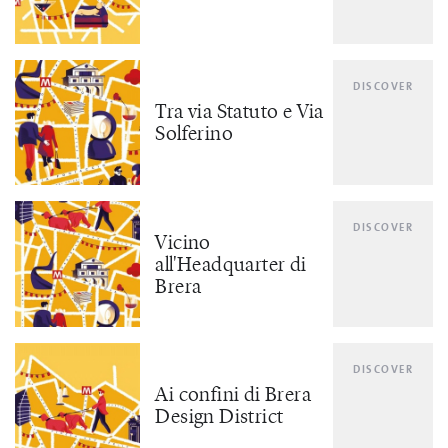
DISCOVER
Tra via Statuto e Via
Solferino
DISCOVER
Vicino
all'Headquarter di
Brera
DISCOVER
Ai confini di Brera
Design District