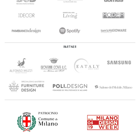
PARTNER