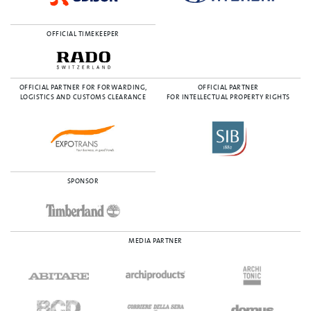
OFFICIAL TIMEKEEPER
OFFICIAL PARTNER FOR FORWARDING,
OFFICIAL PARTNER
LOGISTICS AND CUSTOMS CLEARANCE
FOR INTELLECTUAL PROPERTY RIGHTS
SPONSOR
MEDIA PARTNER