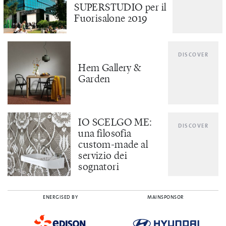
SUPERSTUDIO per il
Fuorisalone 2019
DISCOVER
Hem Gallery &
Garden
IO SCELGO ME:
DISCOVER
una filosofia
custom-made al
servizio dei
sognatori
ENERGISED BY
MAINSPONSOR