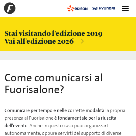
Toggle
navigation
Stai visitando l'edizione 2019
Vai all'edizione 2026
Come comunicarsi al
Fuorisalone?
Comunicare per tempo e nelle corrette modalità
la propria
presenza al Fuorisalone
è fondamentale per la riuscita
dell'evento
. Anche in questo caso puoi organizzarti
autonomamente, oppure servirti del supporto di diverse