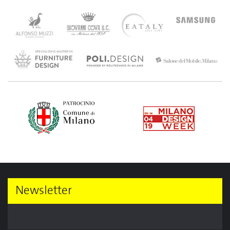
Newsletter