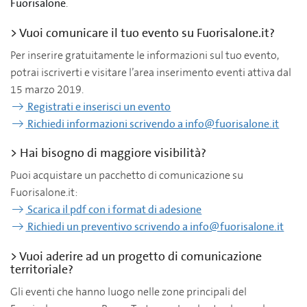
Fuorisalone
.
> Vuoi comunicare il tuo evento su Fuorisalone.it?
Per inserire gratuitamente le informazioni sul tuo evento,
potrai iscriverti e visitare l’area inserimento eventi attiva dal
15 marzo 2019.
Registrati e inserisci un evento
Richiedi informazioni scrivendo a info@fuorisalone.it
> Hai bisogno di maggiore visibilità?
Puoi acquistare un pacchetto di comunicazione su
Fuorisalone.it:
Scarica il pdf con i format di adesione
Richiedi un preventivo scrivendo a info@fuorisalone.it
> Vuoi aderire ad un progetto di comunicazione
territoriale?
Gli eventi che hanno luogo nelle zone principali del