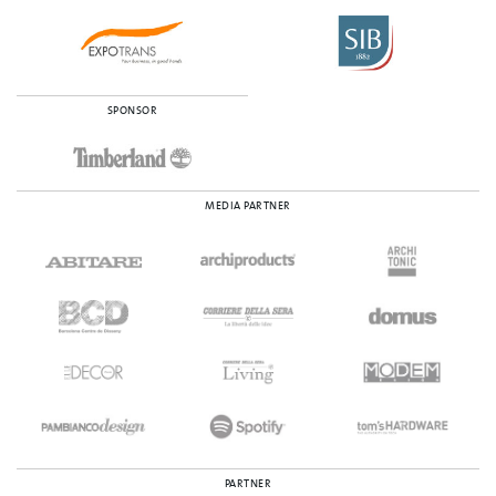
SPONSOR
MEDIA PARTNER
PARTNER