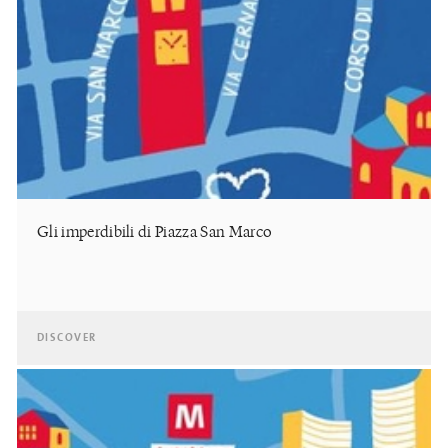
Gli imperdibili di Piazza San Marco
DISCOVER