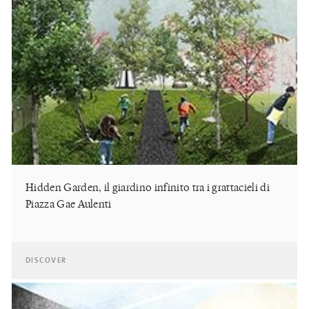
Hidden Garden, il giardino infinito tra i grattacieli di
Piazza Gae Aulenti
DISCOVER