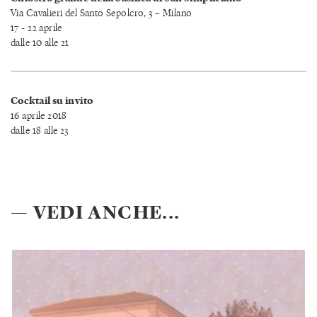
Via Cavalieri del Santo Sepolcro, 3 – Milano
17 - 22 aprile
dalle 10 alle 21
Cocktail su invito
16 aprile 2018
dalle 18 alle 23
— VEDI ANCHE...