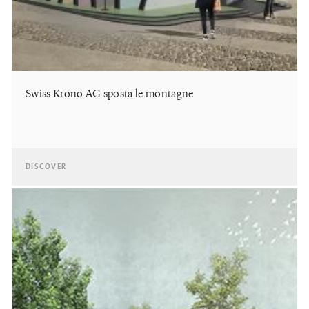
Swiss Krono AG sposta le montagne
DISCOVER