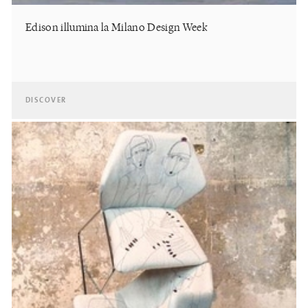
Edison illumina la Milano Design Week
DISCOVER