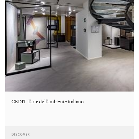
CEDIT: l’arte dell’ambiente italiano
DISCOVER