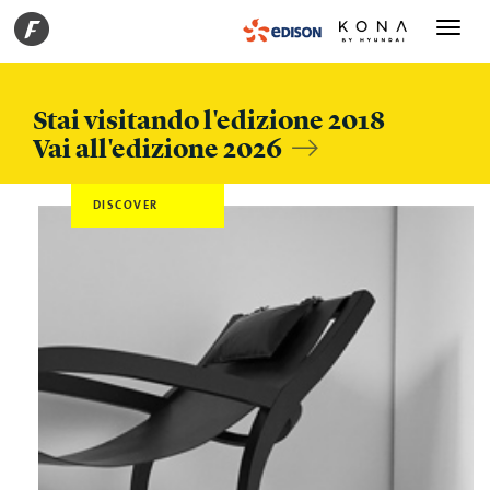
Toggle
navigati
Stai visitando l'edizione 2018
Vai all'edizione 2026
DISCOVER