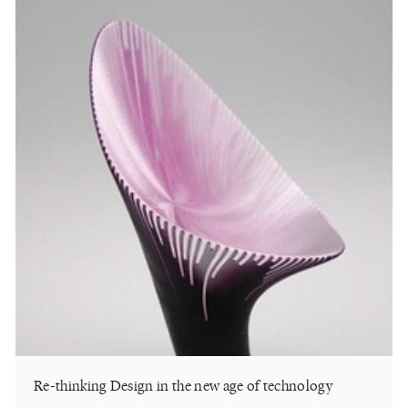
Re-thinking Design in the new age of technology