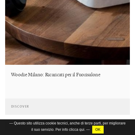
Woodie Milano: Ricaricati per il Fuorisalone
DISCOVER
— Questo sito utilizza cookie tecnici, anche di terze parti, per migliorare
MAIN SPONSOR
il suo servizio. Per info clicca
qui
. —