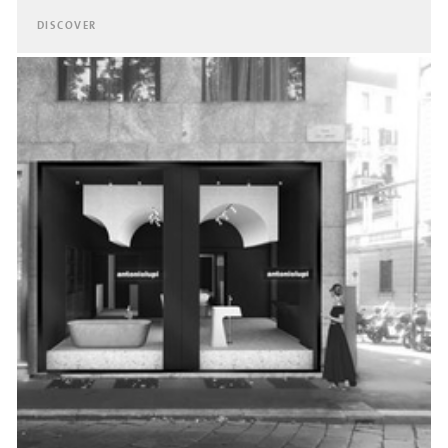
DISCOVER