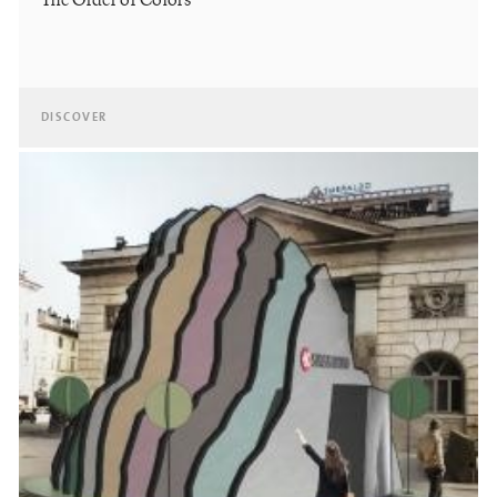
DISCOVER