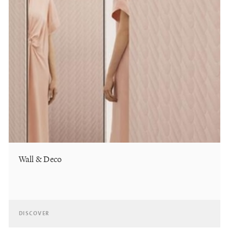
Wall & Deco
DISCOVER