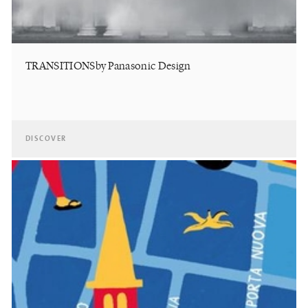
TRANSITIONSby Panasonic Design
DISCOVER