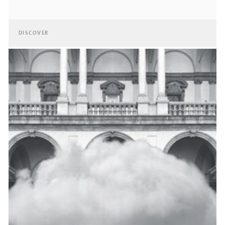
DISCOVER