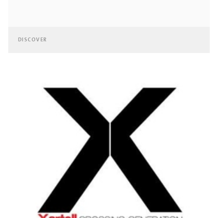
DISCOVER