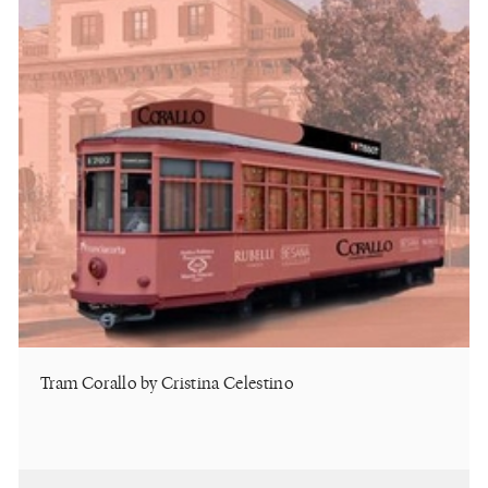
Tram Corallo by Cristina Celestino