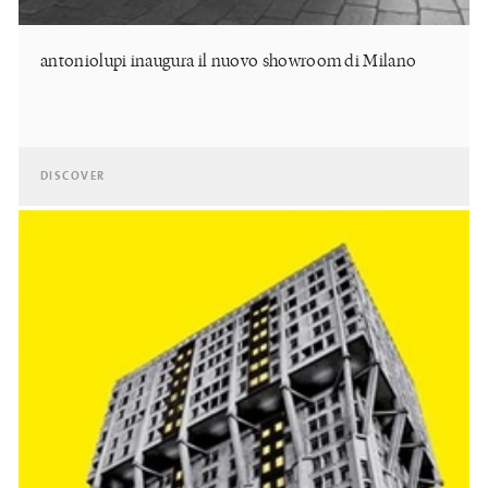
antoniolupi inaugura il nuovo showroom di Milano
DISCOVER