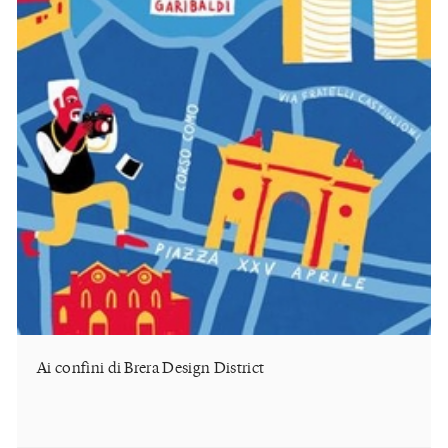
Ai confini di Brera Design District