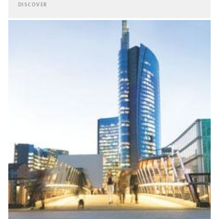
DISCOVER