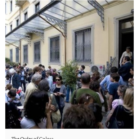
The Order of Colors