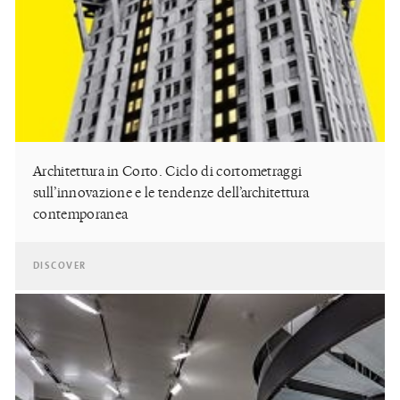
Architettura in Corto. Ciclo di cortometraggi
sull’innovazione e le tendenze dell’architettura
contemporanea
DISCOVER