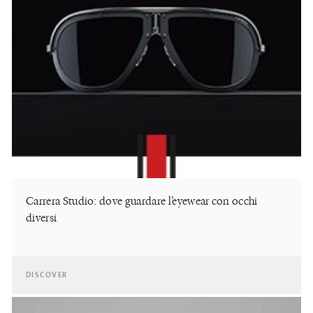
Carrera Studio: dove guardare l’eyewear con occhi
diversi
DISCOVER