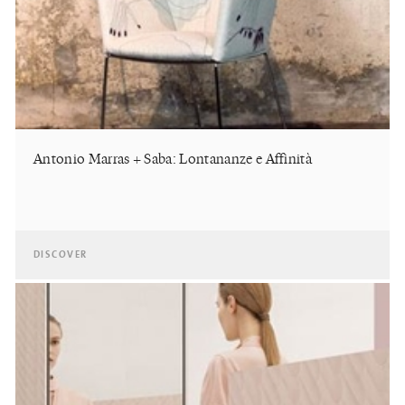
Antonio Marras + Saba: Lontananze e Affinità
DISCOVER