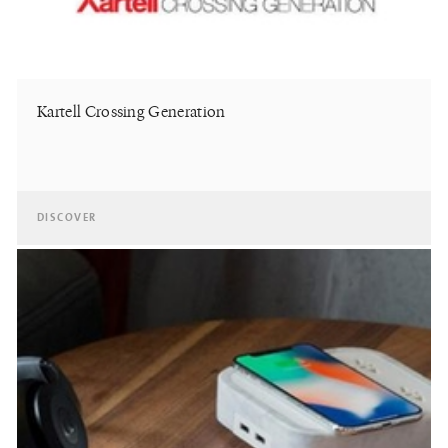
Kartell Crossing Generation
DISCOVER