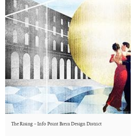
The Rising – Info Point Brera Design District