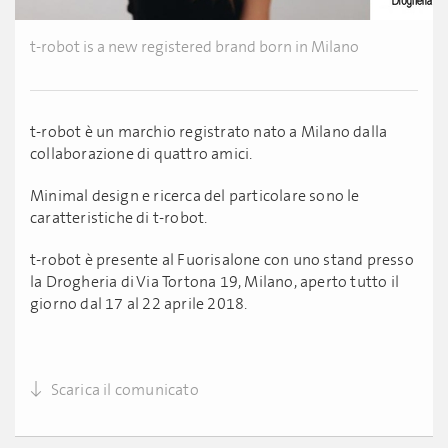
t-robot is a new registered brand born in Milano
t-robot è un marchio registrato nato a Milano dalla
collaborazione di quattro amici.
Minimal design e ricerca del particolare sono le
caratteristiche di t-robot.
t-robot è presente al Fuorisalone con uno stand presso
la Drogheria di Via Tortona 19, Milano, aperto tutto il
giorno dal 17 al 22 aprile 2018.
Scarica il comunicato