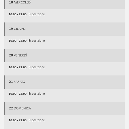
18
MERCOLEDÌ
10:00 - 22:00
Esposizione
19
GIOVEDÌ
10:00 - 22:00
Esposizione
20
VENERDÌ
10:00 - 22:00
Esposizione
21
SABATO
10:00 - 22:00
Esposizione
22
DOMENICA
10:00 - 22:00
Esposizione