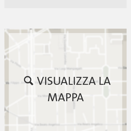
VISUALIZZA LA
MAPPA