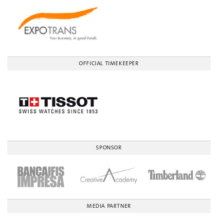
OFFICIAL TIMEKEEPER
SPONSOR
MEDIA PARTNER