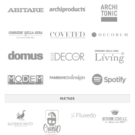
PARTNER