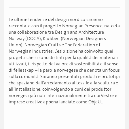
Le ultime tendenze del design nordico saranno
raccontate con il progetto Norvegian Presence, nato da
una collaborazione tra Design and Architecture
Norway (DOGA), Klubben (Norwegian Designers
Union), Norwegian Crafts e The Federation of
Norwegian Industries. L’esibizione ha coinvolto quei
progetti che si sono distinti per la qualità dei materiali
utilizzati, il rispetto del valore di sostenibilità e il senso
di fellesskap – la parola norvegese che denota un focus
sulla comunità. Saranno presentati prodotti e prototipi
che spaziano dall’arredamento al tessile alla scultura e
all’installazione, coinvolgendo alcuni dei produttori
norvegesi più noti internazionalmente tra cui Vestre e
imprese creative appena lanciate come Objekt.