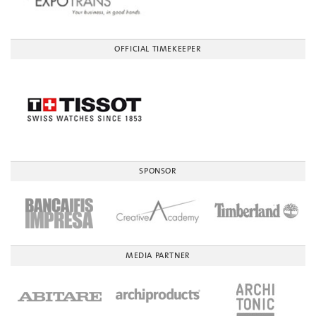
OFFICIAL TIMEKEEPER
SPONSOR
MEDIA PARTNER