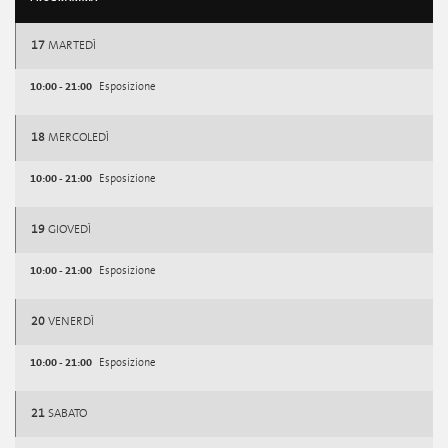
17
MARTEDÌ
10:00 - 21:00
Esposizione
18
MERCOLEDÌ
10:00 - 21:00
Esposizione
19
GIOVEDÌ
10:00 - 21:00
Esposizione
20
VENERDÌ
10:00 - 21:00
Esposizione
21
SABATO