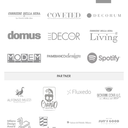
PARTNER