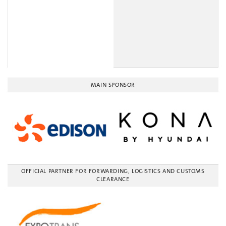
MAIN SPONSOR
OFFICIAL PARTNER FOR FORWARDING, LOGISTICS AND CUSTOMS
CLEARANCE