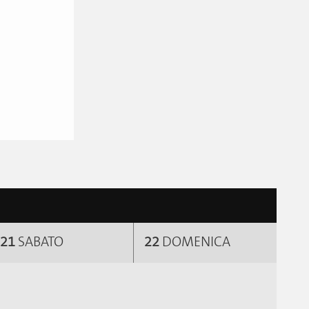
21
SABATO
22
DOMENICA