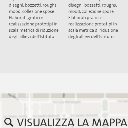
disegni, bozzetti, roughs,
disegni, bozzetti, roughs,
mood, collezione spose.
mood, collezione spose.
Elaborati grafici e
Elaborati grafici e
realizzazione prototipi in
realizzazione prototipi in
scala metrica di riduzione
scala metrica di riduzione
degli allievi dell'Istituto.
degli allievi dell'Istituto.
VISUALIZZA LA MAPPA