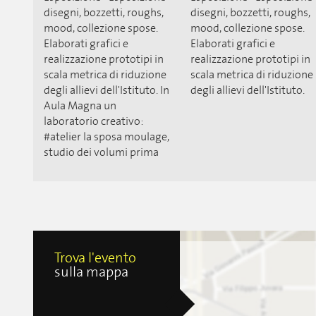
disegni, bozzetti, roughs,
disegni, bozzetti, roughs,
mood, collezione spose.
mood, collezione spose.
Elaborati grafici e
Elaborati grafici e
realizzazione prototipi in
realizzazione prototipi in
scala metrica di riduzione
scala metrica di riduzione
degli allievi dell'Istituto. In
degli allievi dell'Istituto.
Aula Magna un
laboratorio creativo:
#atelier la sposa moulage,
studio dei volumi prima
Trova l'evento
sulla mappa