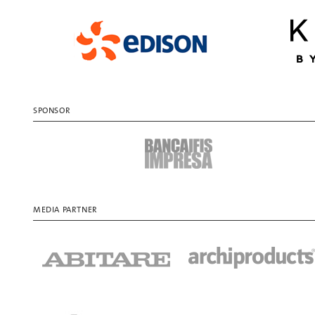
SPONSOR
MEDIA PARTNER