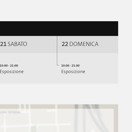
21
SABATO
22
DOMENICA
10:00 - 21:00
10:00 - 21:00
Esposizione
Esposizione