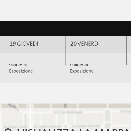
19
GIOVEDÌ
20
VENERDÌ
10:00 - 21:00
10:00 - 21:00
Esposizione
Esposizione