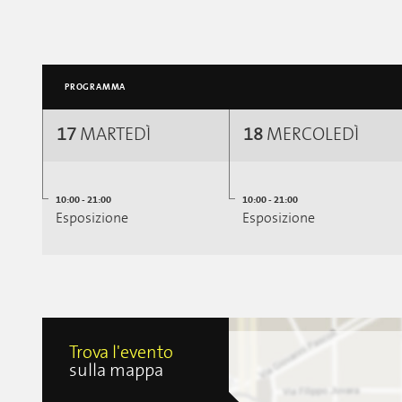
PROGRAMMA
17
MARTEDÌ
18
MERCOLEDÌ
10:00 - 21:00
10:00 - 21:00
Esposizione
Esposizione
Trova l'evento
sulla mappa