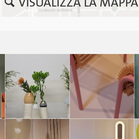
VISUALIZZA LA MAPPA