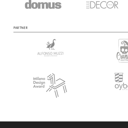
PARTNER