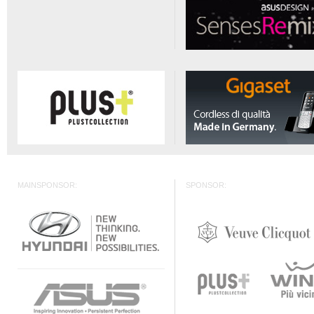
MAINSPONSOR:
SPONSOR: