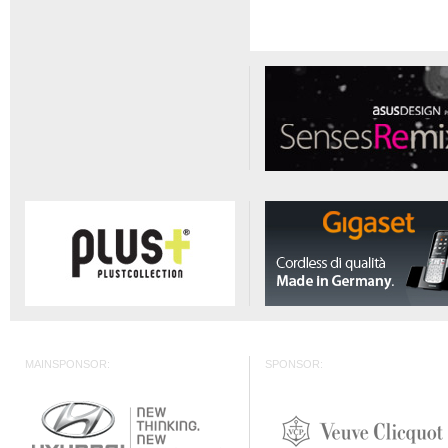
MAINSPONSOR:
SPONSOR: