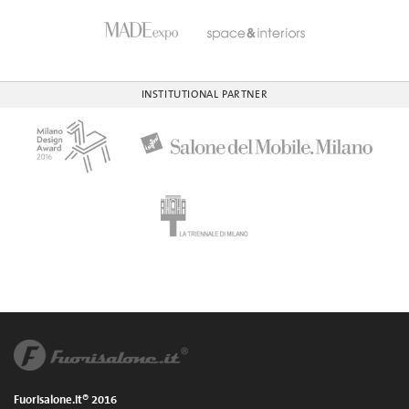
INSTITUTIONAL PARTNER
Fuorisalone.it® 2016