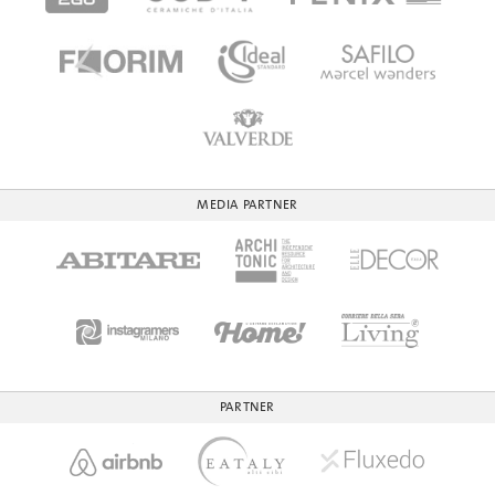
MEDIA PARTNER
PARTNER