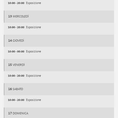
10:00 - 20:00
Esposizione
13
MERCOLEDÌ
10:00 - 20:00
Esposizione
14
GIOVEDÌ
10:00 - 00:00
Esposizione
15
VENERDÌ
10:00 - 20:00
Esposizione
16
SABATO
10:00 - 20:00
Esposizione
17
DOMENICA