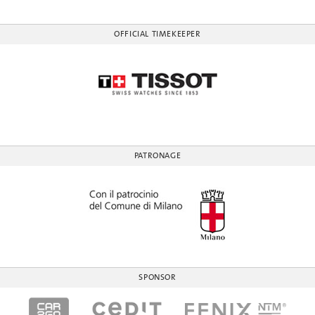
OFFICIAL TIMEKEEPER
PATRONAGE
SPONSOR