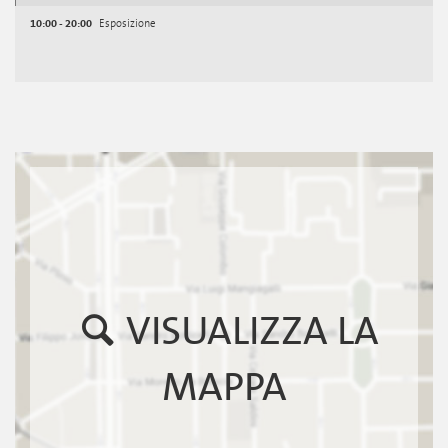
10:00 - 20:00
Esposizione
VISUALIZZA LA
MAPPA