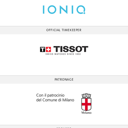
OFFICIAL TIMEKEEPER
PATRONAGE