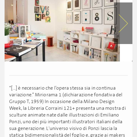
“[...] è necessario che l’opera stessa sia in continua
variazione.” Miriorama 1 (dichiarazione fondativa del
Gruppo T, 1959) In occasione della Milano Design
Week, la Libreria Corraini 121+ presenta una mostra di
sculture animate nate dalle illustrazioni di Emiliano
Ponzi, uno dei più importanti illustratori italiani della
sua generazione. L'universo visivo di Ponzi lascia la
statica bidimensionalistà del foglio e, grazie ai makers