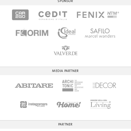
SPONSOR
MEDIA PARTNER
PARTNER