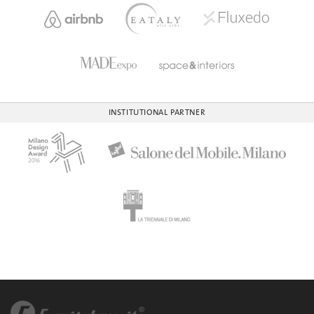
INSTITUTIONAL PARTNER