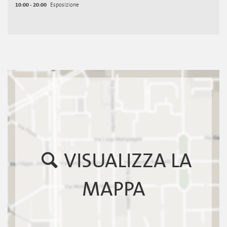
10:00 - 20:00
Esposizione
VISUALIZZA LA
MAPPA