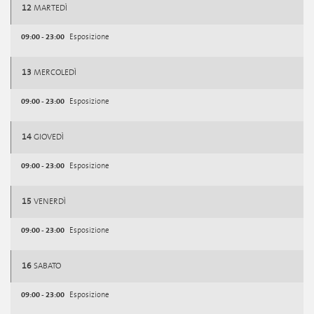
12
MARTEDÌ
09:00 - 23:00
Esposizione
13
MERCOLEDÌ
09:00 - 23:00
Esposizione
14
GIOVEDÌ
09:00 - 23:00
Esposizione
15
VENERDÌ
09:00 - 23:00
Esposizione
16
SABATO
09:00 - 23:00
Esposizione