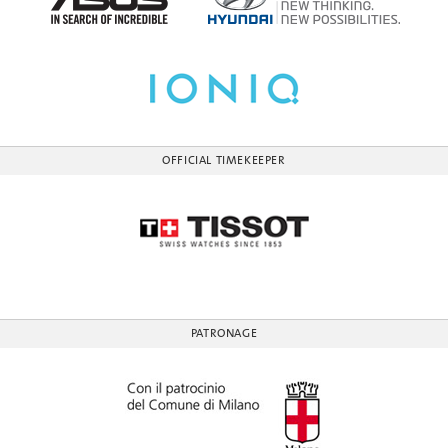
OFFICIAL TIMEKEEPER
PATRONAGE