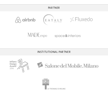
PARTNER
INSTITUTIONAL PARTNER