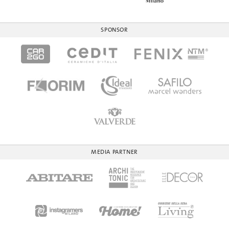
SPONSOR
MEDIA PARTNER