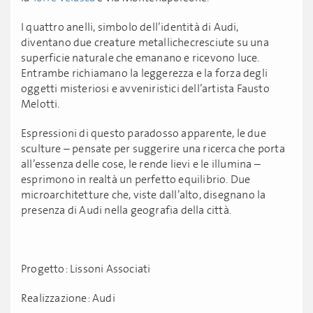
I quattro anelli, simbolo dell’identità di Audi,
diventano due creature metallichecresciute su una
superficie naturale che emanano e ricevono luce.
Entrambe richiamano la leggerezza e la forza degli
oggetti misteriosi e avveniristici dell’artista Fausto
Melotti.
Espressioni di questo paradosso apparente, le due
sculture – pensate per suggerire una ricerca che porta
all’essenza delle cose, le rende lievi e le illumina –
esprimono in realtà un perfetto equilibrio. Due
microarchitetture che, viste dall’alto, disegnano la
presenza di Audi nella geografia della città.
Progetto: Lissoni Associati
Realizzazione: Audi