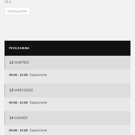
TAG
INSTALLAZIONI
PROGRAMMA
12
MARTEDÌ
09:00 - 23:00
Esposizione
13
MERCOLEDÌ
09:00 - 23:00
Esposizione
14
GIOVEDÌ
09:00 - 23:00
Esposizione