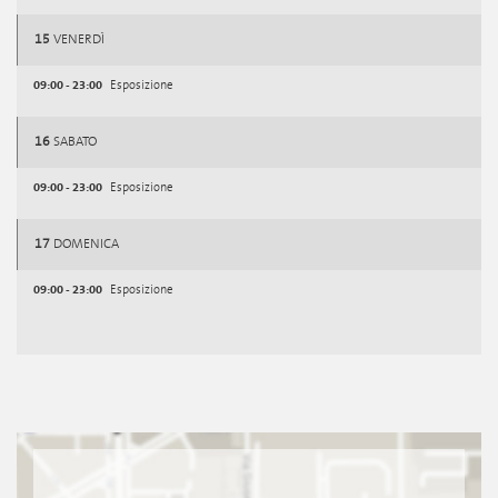
15
VENERDÌ
09:00 - 23:00
Esposizione
16
SABATO
09:00 - 23:00
Esposizione
17
DOMENICA
09:00 - 23:00
Esposizione