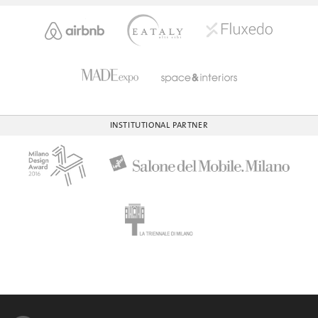
INSTITUTIONAL PARTNER