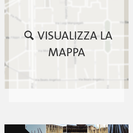
VISUALIZZA LA
MAPPA