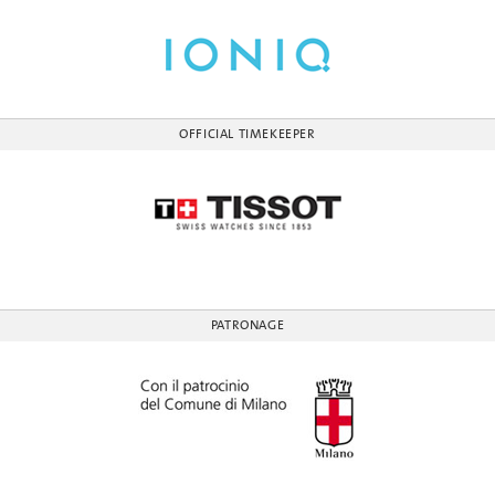
OFFICIAL TIMEKEEPER
PATRONAGE