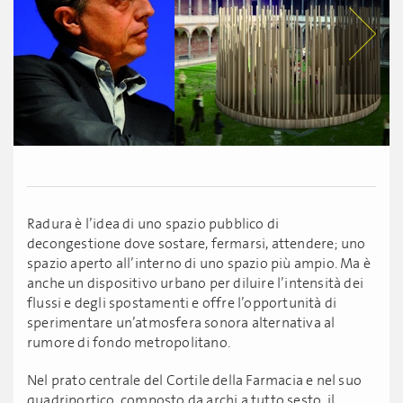
Radura è l’idea di uno spazio pubblico di
decongestione dove sostare, fermarsi, attendere; uno
spazio aperto all’interno di uno spazio più ampio. Ma è
anche un dispositivo urbano per diluire l’intensità dei
flussi e degli spostamenti e offre l’opportunità di
sperimentare un’atmosfera sonora alternativa al
rumore di fondo metropolitano.
Nel prato centrale del Cortile della Farmacia e nel suo
quadriportico, composto da archi a tutto sesto, il