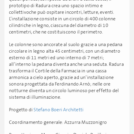
prototipo di Radura crea uno spazio intimo e
collettivoche può ospitare incontri, letture, eventi.
L’installazione consiste in un circolo di 400 colonne
cilindriche in legno, ciascuna del diametro di 10
centimetri, che ne costituiscono il perimetro.
Le colonne sono ancorate al suolo grazie a una pedana
circolare in legno alta 45 centimetri, con un diametro
esterno di 11 metri ed uno interno di 7 metri;
all’interno la pedana diventa anche una seduta. Radura
trasforma il Cortile della Farmacia in una cassa
armonica a cielo aperto, grazie ad un’installazione
sonora progettata da Ferdinando Arnò; nelle ore
notturne diventa un circolo luminoso per effetto del
sistema di illuminazione.
Progetto di
Stefano Boeri Architetti
Coordinamento generale: Azzurra Muzzonigro