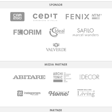
SPONSOR
MEDIA PARTNER
PARTNER