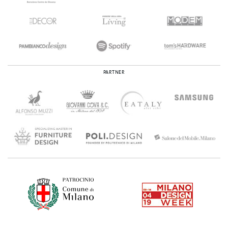
PARTNER