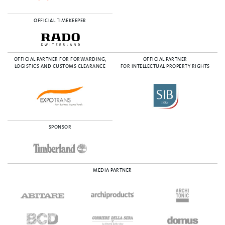
OFFICIAL TIMEKEEPER
OFFICIAL PARTNER FOR FORWARDING,
OFFICIAL PARTNER
LOGISTICS AND CUSTOMS CLEARANCE
FOR INTELLECTUAL PROPERTY RIGHTS
SPONSOR
MEDIA PARTNER