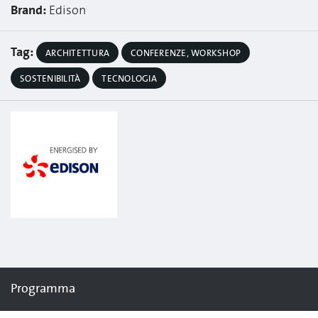
Brand:
Edison
Tag:
ARCHITETTURA
CONFERENZE, WORKSHOP
SOSTENIBILITÀ
TECNOLOGIA
Programma