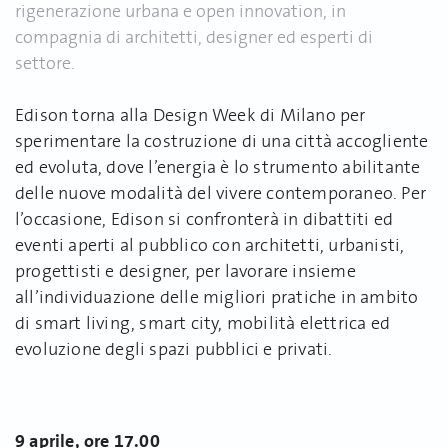
rigenerazione urbana e open innovation, in
compagnia di architetti, designer ed esperti di
settore.
Edison torna alla Design Week di Milano per
sperimentare la costruzione di una città accogliente
ed evoluta, dove l’energia è lo strumento abilitante
delle nuove modalità del vivere contemporaneo. Per
l’occasione, Edison si confronterà in dibattiti ed
eventi aperti al pubblico con architetti, urbanisti,
progettisti e designer, per lavorare insieme
all’individuazione delle migliori pratiche in ambito
di smart living, smart city, mobilità elettrica ed
evoluzione degli spazi pubblici e privati.
9 aprile, ore 17.00