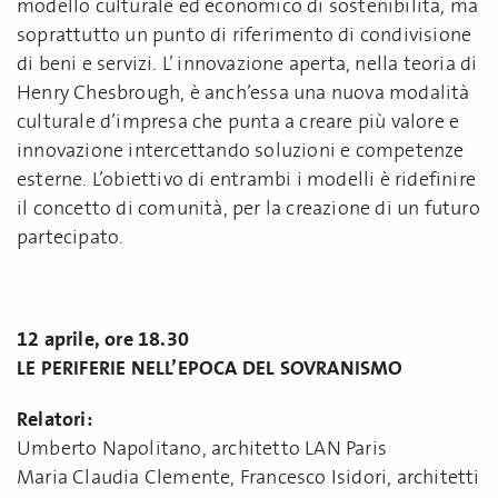
modello culturale ed economico di sostenibilità, ma
soprattutto un punto di riferimento di condivisione
di beni e servizi. L’ innovazione aperta, nella teoria di
Henry Chesbrough, è anch’essa una nuova modalità
culturale d’impresa che punta a creare più valore e
innovazione intercettando soluzioni e competenze
esterne. L’obiettivo di entrambi i modelli è ridefinire
il concetto di comunità, per la creazione di un futuro
partecipato.
12 aprile, ore 18.30
LE PERIFERIE NELL’EPOCA DEL SOVRANISMO
Relatori:
Umberto Napolitano, architetto LAN Paris
Maria Claudia Clemente, Francesco Isidori, architetti