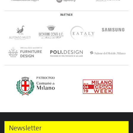
PARTNER
Newsletter