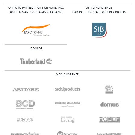
OFFICIAL PARTNER FOR FORWARDING,
OFFICIAL PARTNER
LOGISTICS AND CUSTOMS CLEARANCE
FOR INTELLECTUAL PROPERTY RIGHTS
SPONSOR
MEDIA PARTNER