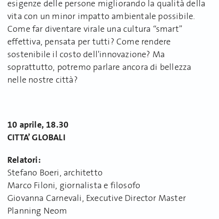
esigenze delle persone migliorando la qualità della
vita con un minor impatto ambientale possibile.
Come far diventare virale una cultura “smart”
effettiva, pensata per tutti? Come rendere
sostenibile il costo dell'innovazione? Ma
soprattutto, potremo parlare ancora di bellezza
nelle nostre città?
10 aprile, 18.30
CITTA’ GLOBALI
Relatori:
Stefano Boeri, architetto
Marco Filoni, giornalista e filosofo
Giovanna Carnevali, Executive Director Master
Planning Neom