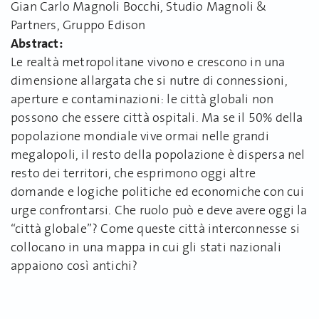
Gian Carlo Magnoli Bocchi, Studio Magnoli &
Partners, Gruppo Edison
Abstract:
Le realtà metropolitane vivono e crescono in una
dimensione allargata che si nutre di connessioni,
aperture e contaminazioni: le città globali non
possono che essere città ospitali. Ma se il 50% della
popolazione mondiale vive ormai nelle grandi
megalopoli, il resto della popolazione è dispersa nel
resto dei territori, che esprimono oggi altre
domande e logiche politiche ed economiche con cui
urge confrontarsi. Che ruolo può e deve avere oggi la
“città globale”? Come queste città interconnesse si
collocano in una mappa in cui gli stati nazionali
appaiono così antichi?