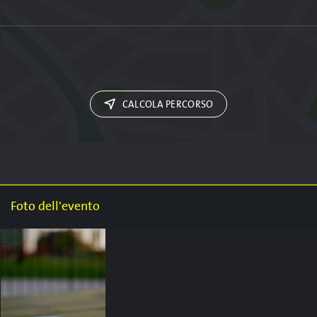
CALCOLA PERCORSO
Foto
dell'evento