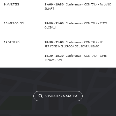
9
MARTEDÌ
17:00 - 19:30
Conferenza - ICON TALK - MILANO
SMART
10
MERCOLEDÌ
18:30 - 21:00
Conferenza - ICON TALK - CITTÀ
GLOBALI
12
VENERDÌ
18:30 - 21:00
Conferenza - ICON TALK - LE
PERIFERIE NELL’EPOCA DEL SOVRANISMO
15:30 - 18:30
Conferenza - ICON TALK - OPEN
INNOVATION
VISUALIZZA MAPPA