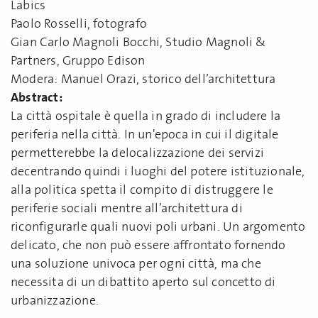
Labics
Paolo Rosselli, fotografo
Gian Carlo Magnoli Bocchi, Studio Magnoli &
Partners, Gruppo Edison
Modera: Manuel Orazi, storico dell’architettura
Abstract:
La città ospitale è quella in grado di includere la
periferia nella città. In un'epoca in cui il digitale
permetterebbe la delocalizzazione dei servizi
decentrando quindi i luoghi del potere istituzionale,
alla politica spetta il compito di distruggere le
periferie sociali mentre all’architettura di
riconfigurarle quali nuovi poli urbani. Un argomento
delicato, che non può essere affrontato fornendo
una soluzione univoca per ogni città, ma che
necessita di un dibattito aperto sul concetto di
urbanizzazione.