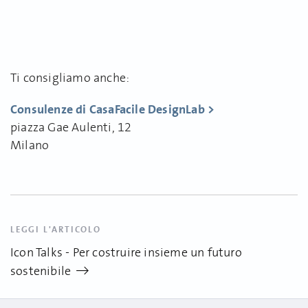
Ti consigliamo anche:
Consulenze di CasaFacile DesignLab >
piazza Gae Aulenti, 12
Milano
LEGGI L'ARTICOLO
Icon Talks - Per costruire insieme un futuro
sostenibile