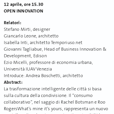
12 aprile, ore 15.30
OPEN INNOVATION
Relatori:
Stefano Mirti, designer
Giancarlo Leone, architetto
Isabella Inti, architetto Temporiuso.net
Giovanni Tagliabue, Head of Business Innovation &
Development, Edison
Ezio Micelli, professore di economia urbana,
Università IUAV Venezia
Introduce: Andrea Boschetti, architetto
Abstract:
La trasformazione intelligente delle città si basa
sulla cultura della condivisione. Il “consumo
collaborativo”, nel saggio di Rachel Botsman e Roo
RogersWhat’s mine it’s yours, rappresenta un nuovo