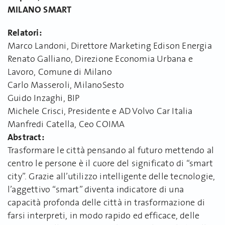
MILANO SMART
Relatori:
Marco Landoni, Direttore Marketing Edison Energia
Renato Galliano, Direzione Economia Urbana e
Lavoro, Comune di Milano
Carlo Masseroli, MilanoSesto
Guido Inzaghi, BIP
Michele Crisci, Presidente e AD Volvo Car Italia
Manfredi Catella, Ceo COIMA
Abstract:
Trasformare le città pensando al futuro mettendo al
centro le persone è il cuore del significato di “smart
city”. Grazie all’utilizzo intelligente delle tecnologie,
l’aggettivo “smart” diventa indicatore di una
capacità profonda delle città in trasformazione di
farsi interpreti, in modo rapido ed efficace, delle