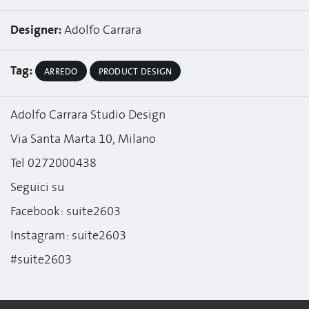
Designer:
Adolfo Carrara
Tag:
ARREDO
PRODUCT DESIGN
Adolfo Carrara Studio Design
Via Santa Marta 10, Milano
Tel 0272000438
Seguici su
Facebook: suite2603
Instagram: suite2603
#suite2603