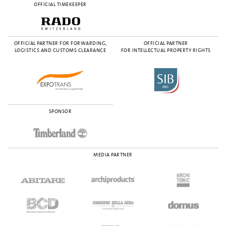
OFFICIAL TIMEKEEPER
OFFICIAL PARTNER FOR FORWARDING,
OFFICIAL PARTNER
LOGISTICS AND CUSTOMS CLEARANCE
FOR INTELLECTUAL PROPERTY RIGHTS
SPONSOR
MEDIA PARTNER