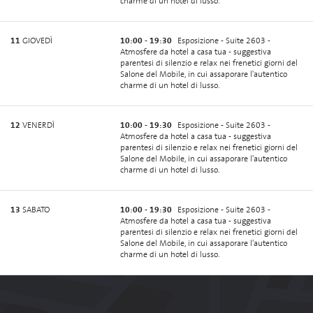
charme di un hotel di lusso.
11
GIOVEDÌ
10:00 - 19:30
Esposizione - Suite 2603 -
Atmosfere da hotel a casa tua - suggestiva
parentesi di silenzio e relax nei frenetici giorni del
Salone del Mobile, in cui assaporare l'autentico
charme di un hotel di lusso.
12
VENERDÌ
10:00 - 19:30
Esposizione - Suite 2603 -
Atmosfere da hotel a casa tua - suggestiva
parentesi di silenzio e relax nei frenetici giorni del
Salone del Mobile, in cui assaporare l'autentico
charme di un hotel di lusso.
13
SABATO
10:00 - 19:30
Esposizione - Suite 2603 -
Atmosfere da hotel a casa tua - suggestiva
parentesi di silenzio e relax nei frenetici giorni del
Salone del Mobile, in cui assaporare l'autentico
charme di un hotel di lusso.