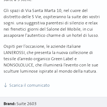
Gli spazi di Via Santa Marta 10, nel cuore del
distretto delle 5 Vie, ospiteranno la suite dei vostri
sogni: una suggestiva parentesi di silenzio e relax
nei frenetici giorni del Salone del Mobile, in cui
assaporare l'autentico charme di un hotel di lusso.
Ospiti per l’occasione, le aziende italiane
LANEROSSI, che presenta la nuova collezione di
tessile d’arredo organico Green Label e
NONSOLOLUCE, che illuminerà l'evento con le sue
sculture luminose ispirate al mondo della natura.
Scarica il comunicato
Brand:
Suite 2603