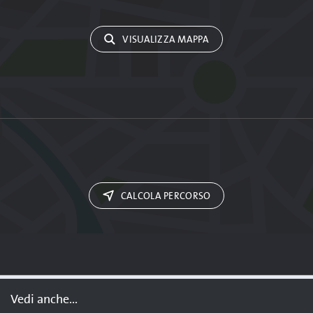
VISUALIZZA MAPPA
CALCOLA PERCORSO
Vedi anche...