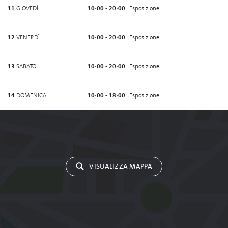
11
GIOVEDÌ
10:00 - 20:00
Esposizione
12
VENERDÌ
10:00 - 20:00
Esposizione
13
SABATO
10:00 - 20:00
Esposizione
14
DOMENICA
10:00 - 18:00
Esposizione
VISUALIZZA MAPPA