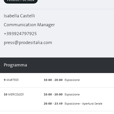
PRODUCT DESIGN
Isabella Castelli
Communication Manager
+393924797925
press@prodesitalia.com
Programma
9
MARTEDÌ
10:00 - 20:00
Esposizione
10
MERCOLEDÌ
10:00 - 20:00
Esposizione
20:00 - 23:59
Esposizione - Apertura Serale