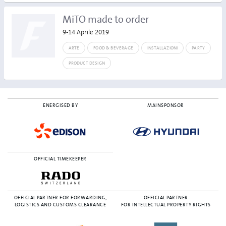
MiTO made to order
9-14 Aprile 2019
ARTE
FOOD & BEVERAGE
INSTALLAZIONI
PARTY
PRODUCT DESIGN
ENERGISED BY
MAINSPONSOR
OFFICIAL TIMEKEEPER
OFFICIAL PARTNER FOR FORWARDING,
OFFICIAL PARTNER
LOGISTICS AND CUSTOMS CLEARANCE
FOR INTELLECTUAL PROPERTY RIGHTS