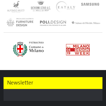
Newsletter