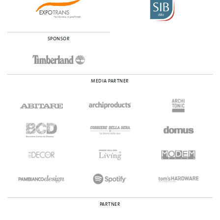
SPONSOR
MEDIA PARTNER
PARTNER