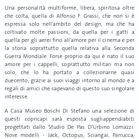
Una personalità multiforme, libera, spiritosa oltre
che colta, quella di Alfonso F. Grassi, che non si è
espressa solo nell’ambito del design, ma che ha
coltivato molte passioni, da quella per i gatti a
quella per gli aerei fino all’amore per il cinema e per
la storia soprattutto quella relativa alla Seconda
Guerra Mondiale. Forse proprio da qui è nato il suo
amore per i cappelli, soprattutto militari ma non
solo, che lo ha portato a collezionarne quasi
duecento, grazie ai suoi viaggi intorno al mondo e a
regali di amici che sapevano di questo suo singolare
interesse.
A Casa Museo Boschi Di Stefano una selezione di
questi copricapi sarà esposta sugliappendiabiti
progettati dallo Studio De Pas D’Urbino Lomazzi.
Nove modelli - Jack, Octopus, Sciangai, Parrucca,