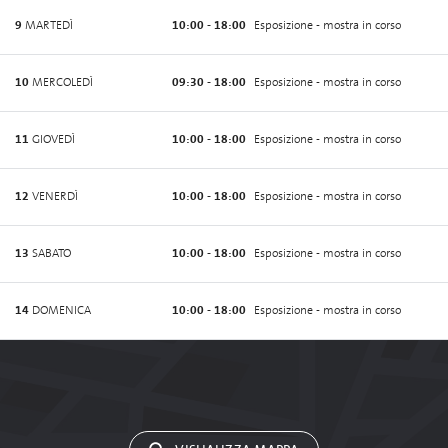
9
MARTEDÌ
10:00 - 18:00
Esposizione - mostra in corso
10
MERCOLEDÌ
09:30 - 18:00
Esposizione - mostra in corso
11
GIOVEDÌ
10:00 - 18:00
Esposizione - mostra in corso
12
VENERDÌ
10:00 - 18:00
Esposizione - mostra in corso
13
SABATO
10:00 - 18:00
Esposizione - mostra in corso
14
DOMENICA
10:00 - 18:00
Esposizione - mostra in corso