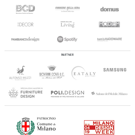
PARTNER