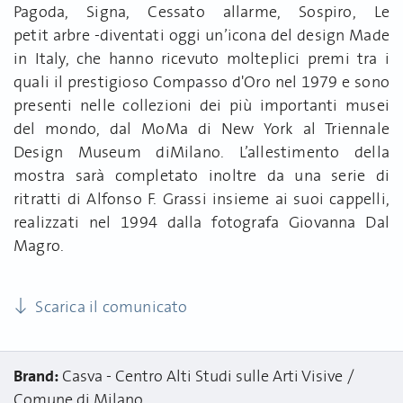
Pagoda, Signa, Cessato allarme, Sospiro, Le
petit arbre -diventati oggi un’icona del design Made
in Italy, che hanno ricevuto molteplici premi tra i
quali il prestigioso Compasso d'Oro nel 1979 e sono
presenti nelle collezioni dei più importanti musei
del mondo, dal MoMa di New York al Triennale
Design Museum diMilano. L’allestimento della
mostra sarà completato inoltre da una serie di
ritratti di Alfonso F. Grassi insieme ai suoi cappelli,
realizzati nel 1994 dalla fotografa Giovanna Dal
Magro.
Scarica il comunicato
Brand:
Casva - Centro Alti Studi sulle Arti Visive
Comune di Milano