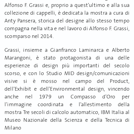
Alfonso F. Grassi e, proprio a quest’ultimo e alla sua
collezione di cappelli, è dedicata la mostra a cura di
Anty Pansera, storica del designe allo stesso tempo
compagna nella vita e nel lavoro di Alfonso F. Grassi,
scomparso nel 2014.
Grassi, insieme a Gianfranco Laminarca e Alberto
Marangoni, è stato protagonista di una delle
esperienze di design più importanti del secolo
scorso, e con lo Studio MID design/comunicazioni
visive si è mosso nel campo del Product,
dell’Exhibit e dell’Environmental design, vincendo
anche nel 1979 un Compasso d’Oro per
l’immagine coordinata e l’allestimento della
mostra Tre secoli di calcolo automatico, IBM Italia al
Museo Nazionale della Scienza e della Tecnica di
Milano