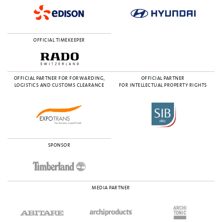
OFFICIAL TIMEKEEPER
OFFICIAL PARTNER FOR FORWARDING,
OFFICIAL PARTNER
LOGISTICS AND CUSTOMS CLEARANCE
FOR INTELLECTUAL PROPERTY RIGHTS
SPONSOR
MEDIA PARTNER