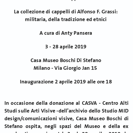
La collezione di cappelli di Alfonso F. Grassi:
militaria, della tradizione ed etnici
A cura di Anty Pansera
3 - 28 aprile 2019
Casa Museo Boschi Di Stefano
Milano - Via Giorgio Jan 15
Inaugurazione 2 aprile 2019 alle ore 18
In occasione della donazione al CASVA - Centro Alti
Studi sulle Arti Visive -dell’archivio dello Studio MID
design/comunicazioni visive, Casa Museo Boschi di
Stefano ospita, negli spazi del Museo e della ex