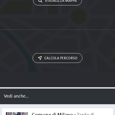
VISUALIZZA MAPPA
CALCOLA PERCORSO
Vedi anche...