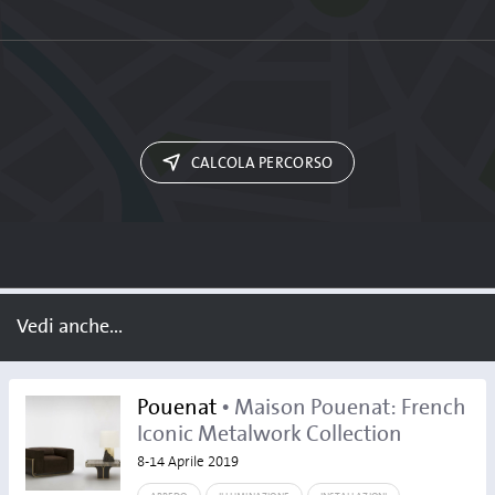
CALCOLA PERCORSO
Vedi anche...
Pouenat
• Maison Pouenat: French
Iconic Metalwork Collection
8-14 Aprile 2019