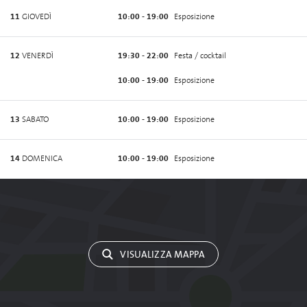
11
GIOVEDÌ
10:00 - 19:00
Esposizione
12
VENERDÌ
19:30 - 22:00
Festa / cocktail
10:00 - 19:00
Esposizione
13
SABATO
10:00 - 19:00
Esposizione
14
DOMENICA
10:00 - 19:00
Esposizione
VISUALIZZA MAPPA