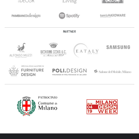
PARTNER