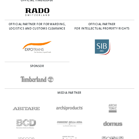
OFFICIAL TIMEKEEPER
OFFICIAL PARTNER FOR FORWARDING,
OFFICIAL PARTNER
LOGISTICS AND CUSTOMS CLEARANCE
FOR INTELLECTUAL PROPERTY RIGHTS
SPONSOR
MEDIA PARTNER