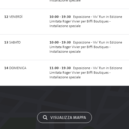
Installazione speciale
12
VENERDÌ
10:00 - 19:30
Esposizione - Viv' Run in Edizione
Limitata Roger Vivier per Biffi Boutiques -
Installazione speciale
13
SABATO
10:00 - 19:30
Esposizione - Viv' Run in Edizione
Limitata Roger Vivier per Biffi Boutiques -
Installazione speciale
14
DOMENICA
11:00 - 19:30
Esposizione - Viv' Run in Edizione
Limitata Roger Vivier per Biffi Boutiques -
Installazione speciale
VISUALIZZA MAPPA