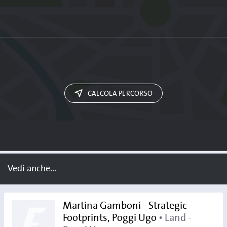
CALCOLA PERCORSO
Vedi anche...
Martina Gamboni - Strategic
Footprints, Poggi Ugo
• Land -