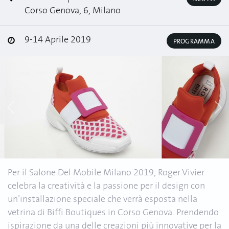
Corso Genova, 6, Milano
9-14 Aprile 2019
PROGRAMMA
Per il Salone Del Mobile Milano 2019, Roger Vivier
celebra la creatività e la passione per il design con
un’installazione speciale che verrà esposta nella
vetrina di Biffi Boutiques in Corso Genova. Prendendo
ispirazione da una delle creazioni più innovative per la