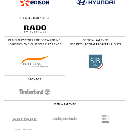
OFFICIAL TIMEKEEPER
OFFICIAL PARTNER FOR FORWARDING,
OFFICIAL PARTNER
LOGISTICS AND CUSTOMS CLEARANCE
FOR INTELLECTUAL PROPERTY RIGHTS
SPONSOR
MEDIA PARTNER