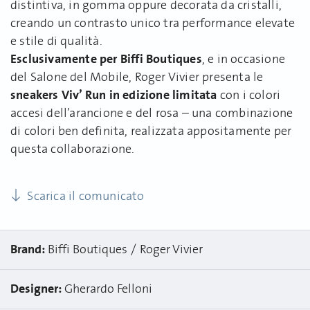
distintiva, in gomma oppure decorata da cristalli,
creando un contrasto unico tra performance elevate
e stile di qualità.
Esclusivamente per Biffi Boutiques
, e in occasione
del Salone del Mobile, Roger Vivier presenta le
sneakers Viv’ Run in edizione limitata
con i colori
accesi dell’arancione e del rosa – una combinazione
di colori ben definita, realizzata appositamente per
questa collaborazione.
Scarica il comunicato
Brand:
Biffi Boutiques
Roger Vivier
Designer:
Gherardo Felloni