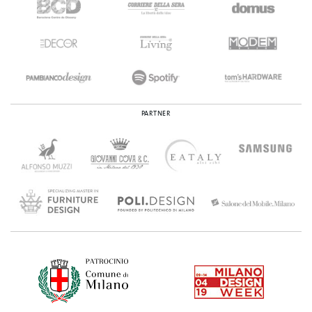
PARTNER