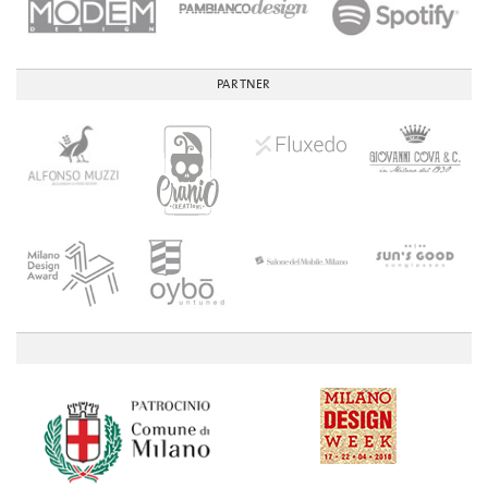
PARTNER