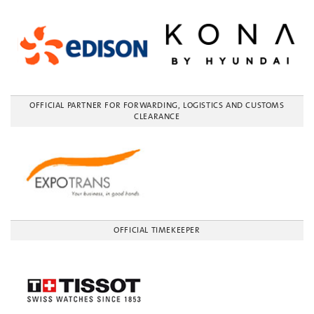
OFFICIAL PARTNER FOR FORWARDING, LOGISTICS AND CUSTOMS
CLEARANCE
OFFICIAL TIMEKEEPER