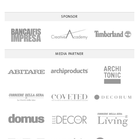
SPONSOR
MEDIA PARTNER