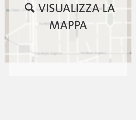
VISUALIZZA LA
MAPPA