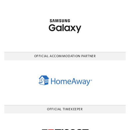
OFFICIAL ACCOMMODATION PARTNER
OFFICIAL TIMEKEEPER