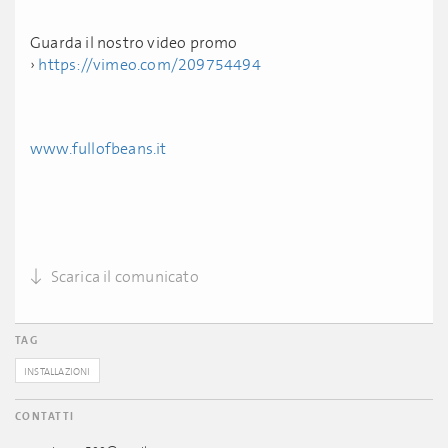
Guarda il nostro video promo
›
https://vimeo.com/209754494
www.fullofbeans.it
Scarica il comunicato
TAG
INSTALLAZIONI
CONTATTI