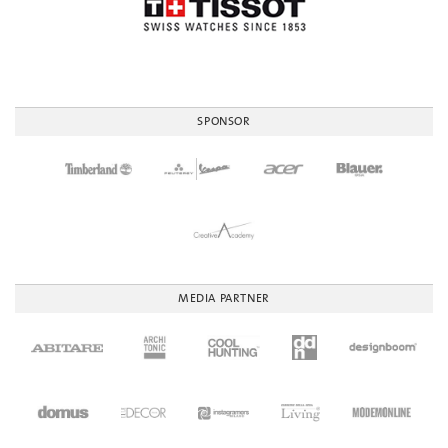
SPONSOR
MEDIA PARTNER