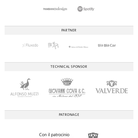
PARTNER
TECHNICAL SPONSOR
PATRONAGE