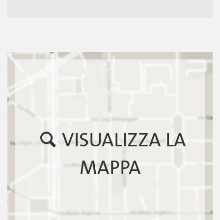
VISUALIZZA LA
MAPPA