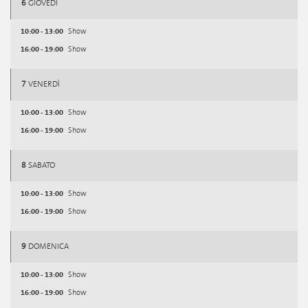
6
GIOVEDÌ
10:00 - 13:00
Show
16:00 - 19:00
Show
7
VENERDÌ
10:00 - 13:00
Show
16:00 - 19:00
Show
8
SABATO
10:00 - 13:00
Show
16:00 - 19:00
Show
9
DOMENICA
10:00 - 13:00
Show
16:00 - 19:00
Show