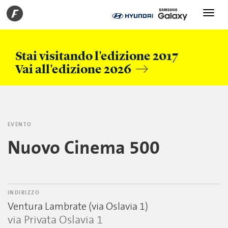
Toggle
navigati
Stai visitando l'edizione 2017
Vai all'edizione 2026
EVENTO
Nuovo Cinema 500
INDIRIZZO
Ventura Lambrate (via Oslavia 1)
via Privata Oslavia 1