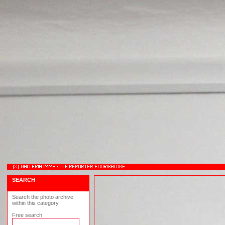
SEARCH
Search the photo archive
within this category
Free search