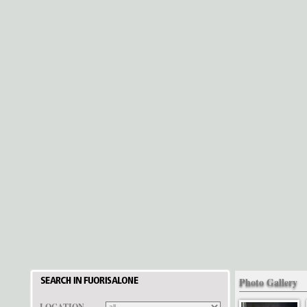
Photo Gallery
LOCATION