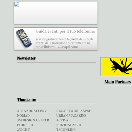
Newsletter
Main Partners
Thanks to:
ARTANDGALLERY
RECAPITO MILANESE
NOMAD
URBAN MAGAZINE
3M DESIGN CENTER
ACTIVA
PHIDELIO
EDIZIONI ZERO
2NIGHT
TACONLINE