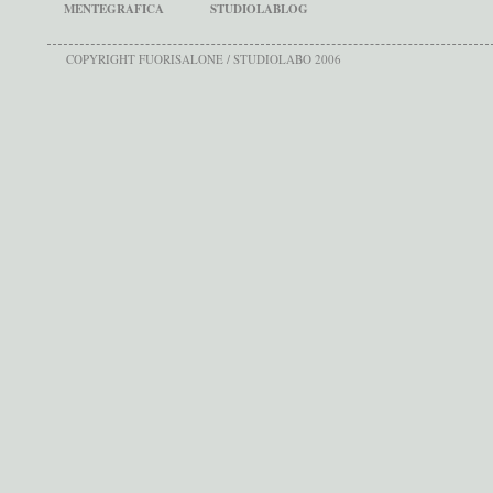
MENTEGRAFICA
STUDIOLABLOG
COPYRIGHT FUORISALONE / STUDIOLABO 2006