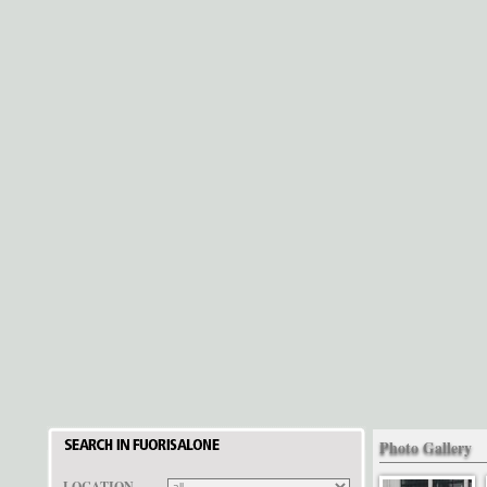
Photo Gallery
LOCATION