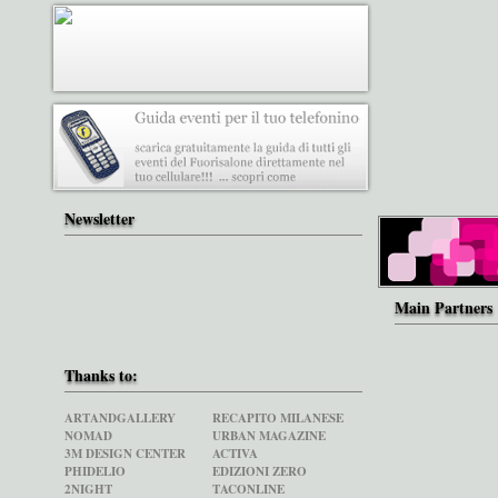
Newsletter
Main Partners
Thanks to:
ARTANDGALLERY
RECAPITO MILANESE
NOMAD
URBAN MAGAZINE
3M DESIGN CENTER
ACTIVA
PHIDELIO
EDIZIONI ZERO
2NIGHT
TACONLINE