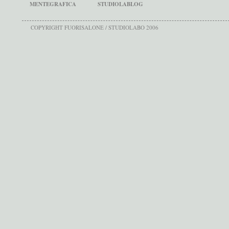
MENTEGRAFICA
STUDIOLABLOG
COPYRIGHT FUORISALONE / STUDIOLABO 2006